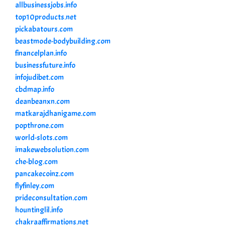
allbusinessjobs.info
top10products.net
pickabatours.com
beastmode-bodybuilding.com
financelplan.info
businessfuture.info
infojudibet.com
cbdmap.info
deanbeanxn.com
matkarajdhanigame.com
popthrone.com
world-slots.com
imakewebsolution.com
che-blog.com
pancakecoinz.com
flyfinley.com
prideconsultation.com
hountinglil.info
chakraaffirmations.net