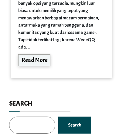
banyak opsi yang tersedia, mungkin luar
biasa untuk memilih yang tepat yang
menawarkan berbagai macam permainan,
antarmuka yang ramah pengguna, dan
komunitas yang kuat dari sesama gamer.
Tapi tidak terlihat lagi, karena WedeQQ
ada…
Read More
SEARCH
Search