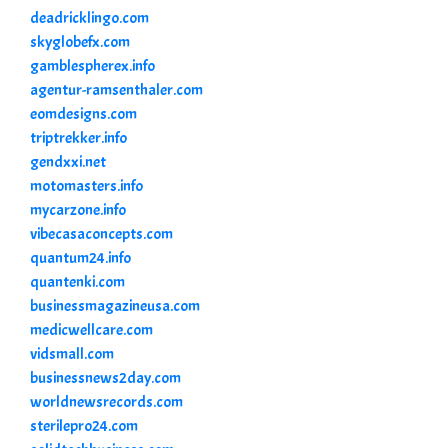
deadricklingo.com
skyglobefx.com
gamblespherex.info
agentur-ramsenthaler.com
eomdesigns.com
triptrekker.info
gendxxi.net
motomasters.info
mycarzone.info
vibecasaconcepts.com
quantum24.info
quantenki.com
businessmagazineusa.com
medicwellcare.com
vidsmall.com
businessnews2day.com
worldnewsrecords.com
sterilepro24.com