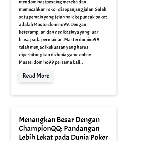
mendominasi pesaing mereka dan
memecahkan rekor di sepanjang jalan. Salah
satu pemain yang telah naik ke puncak paket
adalah Masterdomino99. Dengan
keterampilan dan dedikasinya yang luar
biasa pada permainan, Masterdomino99
telah menjadi kekuatan yang harus
diperhitungkan di dunia game online.
Masterdomino99 pertama kali…
Read More
Menangkan Besar Dengan
ChampionQQ: Pandangan
Lebih Lekat pada Dunia Poker