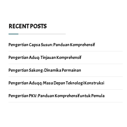
RECENT POSTS
Pengertian Capsa Susun: Panduan Komprehensif
Pengertian Aduq: Tinjauan Komprehensif
Pengertian Sakong: Dinamika Permainan
Pengertian Aduqq: Masa Depan Teknologi Konstruksi
Pengertian PKV: Panduan Komprehensif untuk Pemula