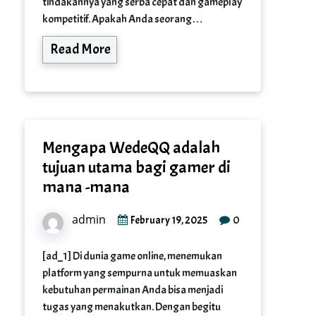
tindakannya yang serba cepat dan gameplay
kompetitif. Apakah Anda seorang…
Read More
Mengapa WedeQQ adalah
tujuan utama bagi gamer di
mana -mana
admin
0
February 19, 2025
[ad_1] Di dunia game online, menemukan
platform yang sempurna untuk memuaskan
kebutuhan permainan Anda bisa menjadi
tugas yang menakutkan. Dengan begitu