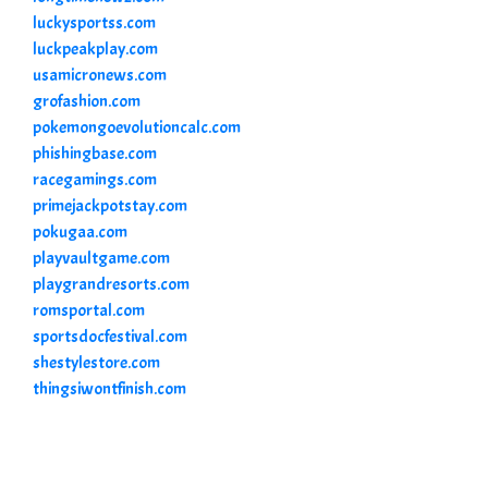
luckysportss.com
luckpeakplay.com
usamicronews.com
grofashion.com
pokemongoevolutioncalc.com
phishingbase.com
racegamings.com
primejackpotstay.com
pokugaa.com
playvaultgame.com
playgrandresorts.com
romsportal.com
sportsdocfestival.com
shestylestore.com
thingsiwontfinish.com