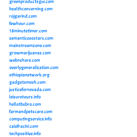
greenproductsgui.com
healthconcerning.com
rojgarind.com
fewhour.com
18minutetimer.com
semanticseostars.com
mainstreamzone.com
growmarijuanas.com
webnshare.com
overlygeneralization.com
ethiopianetwork.org
gadgetsmesh.com
justicefornevada.com
leisuretours.info
hellotbsbro.com
farmandpetscare.com
computingservice.info
caiofracini.com
techpositive.info