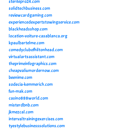
sterilepro24.com
solidtechbusiness.com
reviewcardgaming.com
experiencedexpertstowingservice.com
blackheadsshop.com
location-voiture-casablanca.org
kpaulbartelme.com
comedyclubofhiltonhead.com
virtualartsassistant.com
theprimeinfographics.com
cheapvaliumordernow.com
beenime.com
sodecia-kemmerich.com
fun-mak.com
casino888world.com
misterdbnb.com
jkmezcal.com
intervaltrainingexercises.com
tyestylebusinesssolutions.com