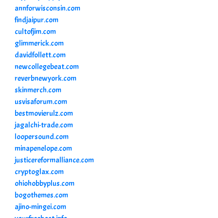
annforwisconsin.com
findjaipur.com
cultofjim.com
glimmerick.com
davidfollett.com
newcollegebeat.com
reverbnewyork.com
skinmerch.com
usvisaforum.com
bestmovierulz.com
jagalchi-trade.com
loopersound.com
minapenelope.com
justicereformalliance.com
cryptoglax.com
ohiohobbyplus.com
bogothemes.com
ajino-mingei.com