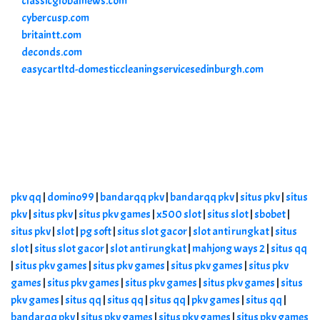
classicglobalnews.com
cybercusp.com
britaintt.com
deconds.com
easycartltd-domesticcleaningservicesedinburgh.com
pkv qq
|
domino99
|
bandarqq pkv
|
bandarqq pkv
|
situs pkv
|
situs
pkv
|
situs pkv
|
situs pkv games
|
x500 slot
|
situs slot
|
sbobet
|
situs pkv
|
slot
|
pg soft
|
situs slot gacor
|
slot anti rungkat
|
situs
slot
|
situs slot gacor
|
slot anti rungkat
|
mahjong ways 2
|
situs qq
|
situs pkv games
|
situs pkv games
|
situs pkv games
|
situs pkv
games
|
situs pkv games
|
situs pkv games
|
situs pkv games
|
situs
pkv games
|
situs qq
|
situs qq
|
situs qq
|
pkv games
|
situs qq
|
bandarqq pkv
|
situs pkv games
|
situs pkv games
|
situs pkv games