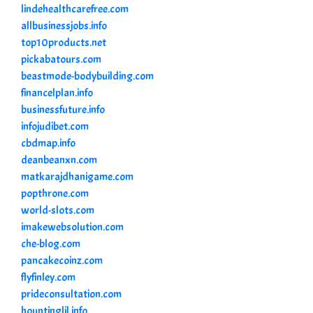
lindehealthcarefree.com
allbusinessjobs.info
top10products.net
pickabatours.com
beastmode-bodybuilding.com
financelplan.info
businessfuture.info
infojudibet.com
cbdmap.info
deanbeanxn.com
matkarajdhanigame.com
popthrone.com
world-slots.com
imakewebsolution.com
che-blog.com
pancakecoinz.com
flyfinley.com
prideconsultation.com
hountinglil.info