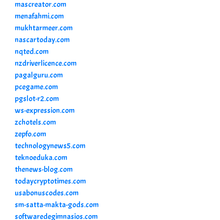
mascreator.com
menafahmi.com
mukhtarmeer.com
nascartoday.com
nqted.com
nzdriverlicence.com
pagalguru.com
pcegame.com
pgslot-r2.com
ws-expression.com
zchotels.com
zepfo.com
technologynews5.com
teknoeduka.com
thenews-blog.com
todaycryptotimes.com
usabonuscodes.com
sm-satta-makta-gods.com
softwaredegimnasios.com