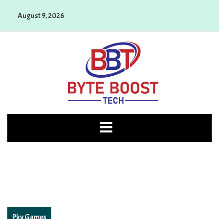
Skip
August 9, 2026
to
content
PKV Games: Situs Poker Online deng
Mainkan di PKV Games, situs poker online dengan turnamen terbaik.
Ikuti kompetisi poker dan raih hadiah besar dengan bermain
urnamen Terbaik
melawan pemain terbaik.
Pkv Games