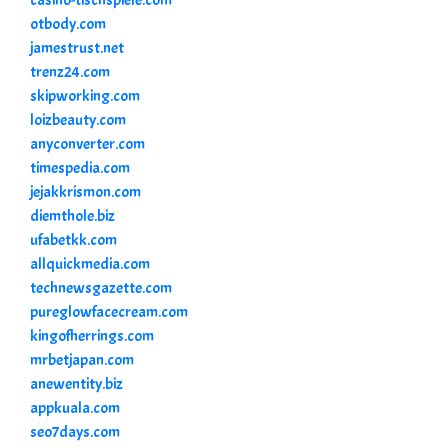
casino-tischspiele.com
otbody.com
jamestrust.net
trenz24.com
skipworking.com
loizbeauty.com
anyconverter.com
timespedia.com
jejakkrismon.com
diemthole.biz
ufabetkk.com
allquickmedia.com
technewsgazette.com
pureglowfacecream.com
kingofherrings.com
mrbetjapan.com
anewentity.biz
appkuala.com
seo7days.com