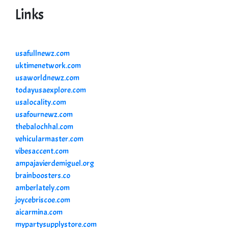
Links
usafullnewz.com
uktimenetwork.com
usaworldnewz.com
todayusaexplore.com
usalocality.com
usafournewz.com
thebalochhal.com
vehicularmaster.com
vibesaccent.com
ampajavierdemiguel.org
brainboosters.co
amberlately.com
joycebriscoe.com
aicarmina.com
mypartysupplystore.com