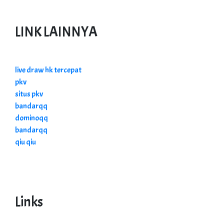
LINK LAINNYA
live draw hk tercepat
pkv
situs pkv
bandarqq
dominoqq
bandarqq
qiu qiu
Links