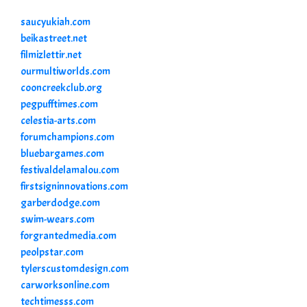
saucyukiah.com
beikastreet.net
filmizlettir.net
ourmultiworlds.com
cooncreekclub.org
pegpufftimes.com
celestia-arts.com
forumchampions.com
bluebargames.com
festivaldelamalou.com
firstsigninnovations.com
garberdodge.com
swim-wears.com
forgrantedmedia.com
peolpstar.com
tylerscustomdesign.com
carworksonline.com
techtimesss.com