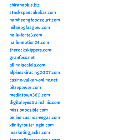
chiranaplus.biz
stackspancakebar.com
namheongfoodcourt.com
milanoglasgow.com
hallu-forte3.com
hallu-motion24.com
therockskippers.com
granfoss.net
allindiacafela.com
alpineskiracing2007.com
casino-vulkan-online.net
pitrepower.com
mediatown360.com
digitaleyestrainclinic.com
missionposible.com
online-casinos-vegas.com
xfinityrouterlogin.com
marketingjacks.com