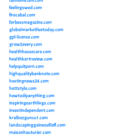
fashionistani.com
feelingswed.com
firecabal.com
forbessmagazine.com
globalmarketlivetoday.com
gpl-license.com
grow2every.com
healthhousecare.com
healthkartreview.com
helpquitporn.com
highqualitybanknote.com
hostingnews24.com
hottstyle.com
howtodiyanything.com
inspiringearthlings.com
investindependent.com
kralbozguncu1.com
landscapinggainesvillefl.com
maisonhauturier.com