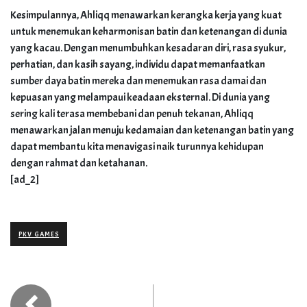
Kesimpulannya, Ahliqq menawarkan kerangka kerja yang kuat
untuk menemukan keharmonisan batin dan ketenangan di dunia
yang kacau. Dengan menumbuhkan kesadaran diri, rasa syukur,
perhatian, dan kasih sayang, individu dapat memanfaatkan
sumber daya batin mereka dan menemukan rasa damai dan
kepuasan yang melampaui keadaan eksternal. Di dunia yang
sering kali terasa membebani dan penuh tekanan, Ahliqq
menawarkan jalan menuju kedamaian dan ketenangan batin yang
dapat membantu kita menavigasi naik turunnya kehidupan
dengan rahmat dan ketahanan.
[ad_2]
PKV GAMES