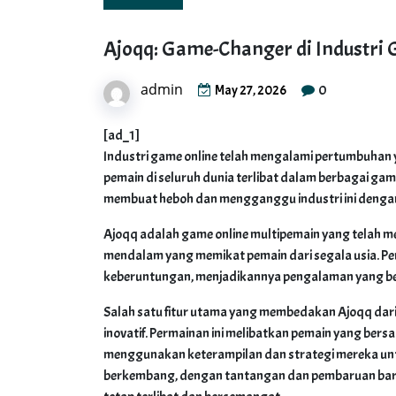
Ajoqq: Game-Changer di Industri
admin
0
May 27, 2026
[ad_1]
Industri game online telah mengalami pertumbuhan y
pemain di seluruh dunia terlibat dalam berbagai gam
membuat heboh dan mengganggu industri ini dengan 
Ajoqq adalah game online multipemain yang telah
mendalam yang memikat pemain dari segala usia. Per
keberuntungan, menjadikannya pengalaman yang be
Salah satu fitur utama yang membedakan Ajoqq dar
inovatif. Permainan ini melibatkan pemain yang bersa
menggunakan keterampilan dan strategi mereka unt
berkembang, dengan tantangan dan pembaruan baru