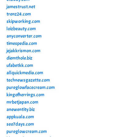
jamestrust.net
trenz24.com
skipworking.com
loizbeauty.com
anyconverter.com
timespedia.com
jejakkrismon.com
diemthole.biz
ufabetkk.com
allquickmedia.com
technewsgazette.com
pureglowfacecream.com
kingofherrings.com
mrbetjapan.com
anewentity.biz
appkuala.com
seo7days.com
pureglowcream.com