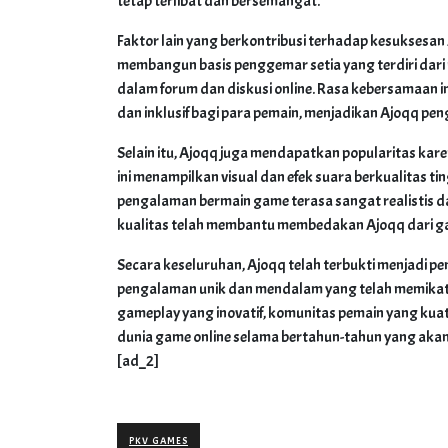
tetap terlibat dan bersemangat.
Faktor lain yang berkontribusi terhadap kesuksesan
membangun basis penggemar setia yang terdiri dari p
dalam forum dan diskusi online. Rasa kebersamaan
dan inklusif bagi para pemain, menjadikan Ajoqq pen
Selain itu, Ajoqq juga mendapatkan popularitas ka
ini menampilkan visual dan efek suara berkualitas 
pengalaman bermain game terasa sangat realistis d
kualitas telah membantu membedakan Ajoqq dari game 
Secara keseluruhan, Ajoqq telah terbukti menjadi 
pengalaman unik dan mendalam yang telah memikat h
gameplay yang inovatif, komunitas pemain yang kua
dunia game online selama bertahun-tahun yang aka
[ad_2]
PKV GAMES