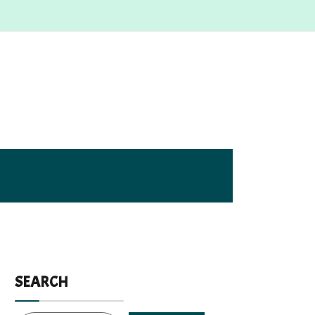
rmain melawan pemain terbaik.
SEARCH