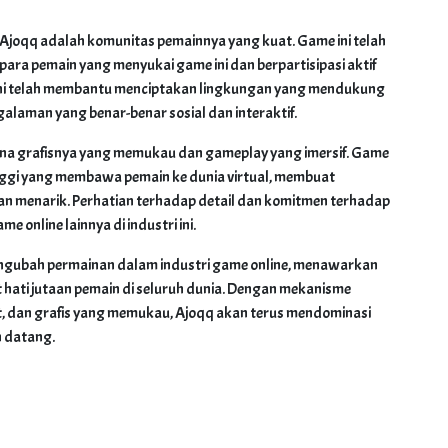
 Ajoqq adalah komunitas pemainnya yang kuat. Game ini telah
ara pemain yang menyukai game ini dan berpartisipasi aktif
 ini telah membantu menciptakan lingkungan yang mendukung
galaman yang benar-benar sosial dan interaktif.
rena grafisnya yang memukau dan gameplay yang imersif. Game
tinggi yang membawa pemain ke dunia virtual, membuat
an menarik. Perhatian terhadap detail dan komitmen terhadap
online lainnya di industri ini.
pengubah permainan dalam industri game online, menawarkan
ati jutaan pemain di seluruh dunia. Dengan mekanisme
t, dan grafis yang memukau, Ajoqq akan terus mendominasi
n datang.