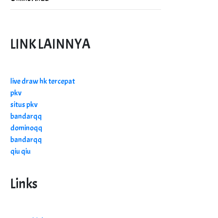
LINK LAINNYA
live draw hk tercepat
pkv
situs pkv
bandarqq
dominoqq
bandarqq
qiu qiu
Links