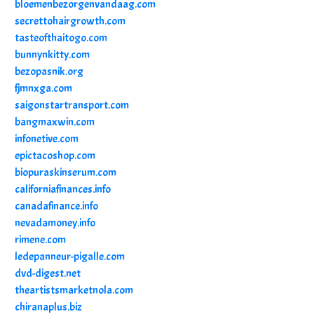
bloemenbezorgenvandaag.com
secrettohairgrowth.com
tasteofthaitogo.com
bunnynkitty.com
bezopasnik.org
fjmnxga.com
saigonstartransport.com
bangmaxwin.com
infonetive.com
epictacoshop.com
biopuraskinserum.com
californiafinances.info
canadafinance.info
nevadamoney.info
rimene.com
ledepanneur-pigalle.com
dvd-digest.net
theartistsmarketnola.com
chiranaplus.biz