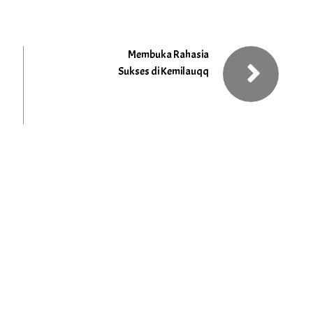
Membuka Rahasia
Sukses di Kemilauqq