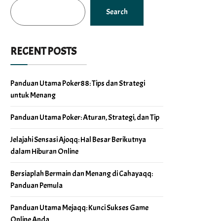
Search
RECENT POSTS
Panduan Utama Poker88: Tips dan Strategi
untuk Menang
Panduan Utama Poker: Aturan, Strategi, dan Tip
Jelajahi Sensasi Ajoqq: Hal Besar Berikutnya
dalam Hiburan Online
Bersiaplah Bermain dan Menang di Cahayaqq:
Panduan Pemula
Panduan Utama Mejaqq: Kunci Sukses Game
Online Anda