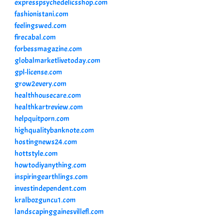
expresspsychedelicsshop.com
fashionistani.com
feelingswed.com
firecabal.com
forbessmagazine.com
globalmarketlivetoday.com
gpl-license.com
grow2every.com
healthhousecare.com
healthkartreview.com
helpquitporn.com
highqualitybanknote.com
hostingnews24.com
hottstyle.com
howtodiyanything.com
inspiringearthlings.com
investindependent.com
kralbozguncu1.com
landscapinggainesvillefl.com