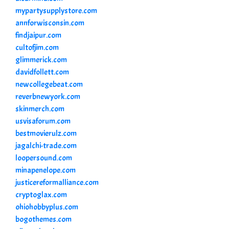
mypartysupplystore.com
annforwisconsin.com
findjaipur.com
cultofjim.com
glimmerick.com
davidfollett.com
newcollegebeat.com
reverbnewyork.com
skinmerch.com
usvisaforum.com
bestmovierulz.com
jagalchi-trade.com
loopersound.com
minapenelope.com
justicereformalliance.com
cryptoglax.com
ohiohobbyplus.com
bogothemes.com