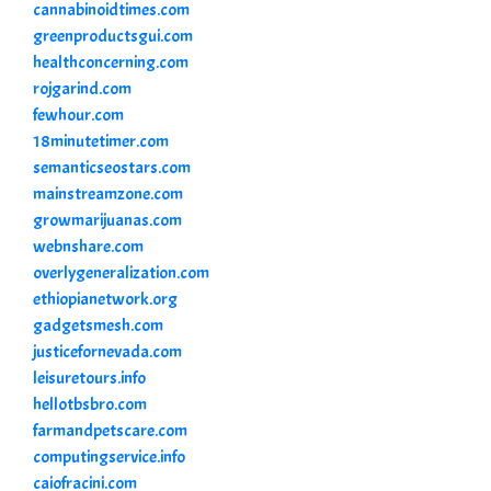
cannabinoidtimes.com
greenproductsgui.com
healthconcerning.com
rojgarind.com
fewhour.com
18minutetimer.com
semanticseostars.com
mainstreamzone.com
growmarijuanas.com
webnshare.com
overlygeneralization.com
ethiopianetwork.org
gadgetsmesh.com
justicefornevada.com
leisuretours.info
hellotbsbro.com
farmandpetscare.com
computingservice.info
caiofracini.com