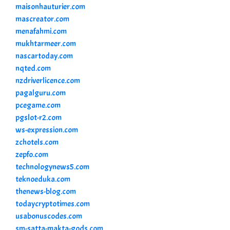
maisonhauturier.com
mascreator.com
menafahmi.com
mukhtarmeer.com
nascartoday.com
nqted.com
nzdriverlicence.com
pagalguru.com
pcegame.com
pgslot-r2.com
ws-expression.com
zchotels.com
zepfo.com
technologynews5.com
teknoeduka.com
thenews-blog.com
todaycryptotimes.com
usabonuscodes.com
sm-satta-makta-gods.com