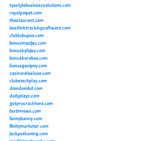
tyestylebusinesssolutions.com
royalpoipet.com
thestaurant.com
bestlinktrackingsoftware.com
clublubupoo.com
bonusmazijeu.com
bonuskyfojea.com
bonuskorokee.com
bonusgexipoy.com
casinorelaxluxe.com
clubetechplay.com
domdombd.com
dailyplayz.com
getprocrackhere.com
fastinnews.com
fannybanny.com
ifinitymarketer.com
jackpotkoning.com