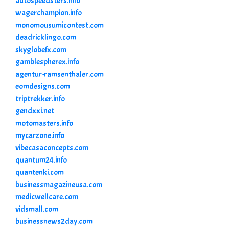
autospeedsters.info
wagerchampion.info
monomousumicontest.com
deadricklingo.com
skyglobefx.com
gamblespherex.info
agentur-ramsenthaler.com
eomdesigns.com
triptrekker.info
gendxxi.net
motomasters.info
mycarzone.info
vibecasaconcepts.com
quantum24.info
quantenki.com
businessmagazineusa.com
medicwellcare.com
vidsmall.com
businessnews2day.com