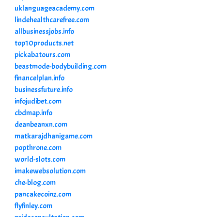
uklanguageacademy.com
lindehealthcarefree.com
allbusinessjobs.info
top10products.net
pickabatours.com
beastmode-bodybuilding.com
financelplan.info
businessfuture.info
infojudibet.com
cbdmap.info
deanbeanxn.com
matkarajdhanigame.com
popthrone.com
world-slots.com
imakewebsolution.com
che-blog.com
pancakecoinz.com
flyfinley.com