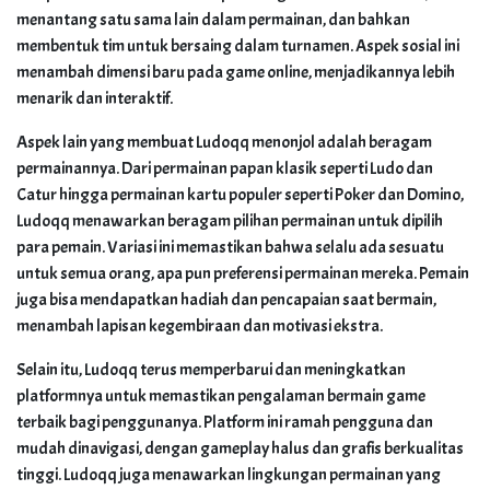
menantang satu sama lain dalam permainan, dan bahkan
membentuk tim untuk bersaing dalam turnamen. Aspek sosial ini
menambah dimensi baru pada game online, menjadikannya lebih
menarik dan interaktif.
Aspek lain yang membuat Ludoqq menonjol adalah beragam
permainannya. Dari permainan papan klasik seperti Ludo dan
Catur hingga permainan kartu populer seperti Poker dan Domino,
Ludoqq menawarkan beragam pilihan permainan untuk dipilih
para pemain. Variasi ini memastikan bahwa selalu ada sesuatu
untuk semua orang, apa pun preferensi permainan mereka. Pemain
juga bisa mendapatkan hadiah dan pencapaian saat bermain,
menambah lapisan kegembiraan dan motivasi ekstra.
Selain itu, Ludoqq terus memperbarui dan meningkatkan
platformnya untuk memastikan pengalaman bermain game
terbaik bagi penggunanya. Platform ini ramah pengguna dan
mudah dinavigasi, dengan gameplay halus dan grafis berkualitas
tinggi. Ludoqq juga menawarkan lingkungan permainan yang