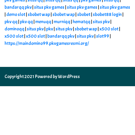
pkv games
|
situs qq
|
situs qq
|
situs qq
|
pkv games
|
situs qq
|
bandarqq pkv
|
situs pkv games
|
situs pkv games
|
situs pkv games
|
demo slot
|
sbobet wap
|
sbobet wap
|
sbobet
|
sbobet88 login
|
pkv qq
|
pkv qq
|
menuqq
|
murniqq
|
hematqq
|
situs pkv
|
dominoqq
|
situs pkv
|
pkv
|
situs pkv
|
sbobet wap
|
x500 slot
|
x500 slot
|
x500 slot
|
bandarqq pkv
|
situs pkv
|
slot99
|
https://maindomino99.pkvgamesresmi.org/
Copyright 2021 Powered by WordPress