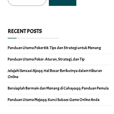
RECENT POSTS
Panduan Utama Poker88: Tips dan Strategi untuk Menang
Panduan Utama Poker: Aturan, Strategi, dan Tip
Jelajahi Sensasi Ajoqq: Hal Besar Berikutnya dalam Hiburan
Online
Bersiaplah Bermain dan Menang di Cahayaqq: Panduan Pemula
Panduan Utama Mejaqq: Kunci Sukses Game Online Anda