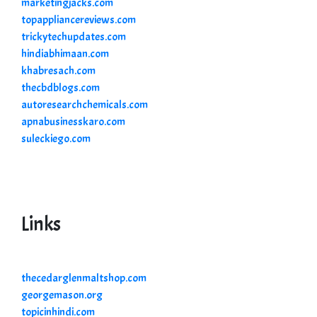
marketingjacks.com
topappliancereviews.com
trickytechupdates.com
hindiabhimaan.com
khabresach.com
thecbdblogs.com
autoresearchchemicals.com
apnabusinesskaro.com
suleckiego.com
Links
thecedarglenmaltshop.com
georgemason.org
topicinhindi.com