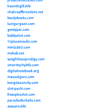
prideconsultation.com
hountinglil.info
chakraaffirmations.net
bestjokes4u.com
lustgurgaon.com
geniejaar.com
bobbyslot.com
11placemoulin.com
mintz360.com
mohob.net
weightlossprodigy.com
smarttechyinfo.com
digitalnotebook.org
maxualguru.com
bongdasuncity.com
slot-pachi.com
freespinsslot.com
paradisefurballs.com
aveuere.info