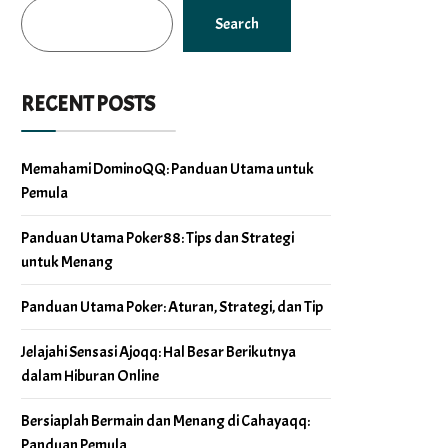
Search
RECENT POSTS
Memahami DominoQQ: Panduan Utama untuk
Pemula
Panduan Utama Poker88: Tips dan Strategi
untuk Menang
Panduan Utama Poker: Aturan, Strategi, dan Tip
Jelajahi Sensasi Ajoqq: Hal Besar Berikutnya
dalam Hiburan Online
Bersiaplah Bermain dan Menang di Cahayaqq:
Panduan Pemula