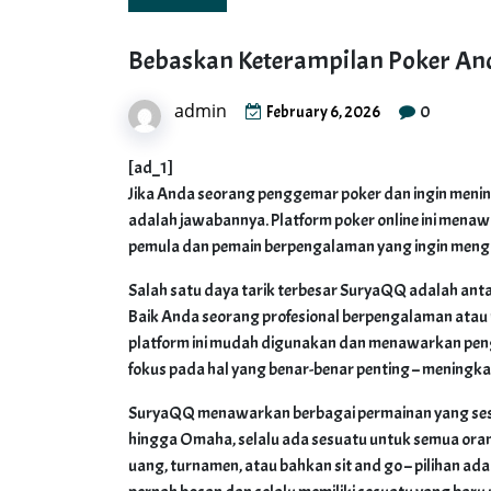
Bebaskan Keterampilan Poker An
admin
0
February 6, 2026
[ad_1]
Jika Anda seorang penggemar poker dan ingin menin
adalah jawabannya. Platform poker online ini men
pemula dan pemain berpengalaman yang ingin meng
Salah satu daya tarik terbesar SuryaQQ adalah an
Baik Anda seorang profesional berpengalaman ata
platform ini mudah digunakan dan menawarkan peng
fokus pada hal yang benar-benar penting – meningk
SuryaQQ menawarkan berbagai permainan yang sesua
hingga Omaha, selalu ada sesuatu untuk semua oran
uang, turnamen, atau bahkan sit and go – pilihan ad