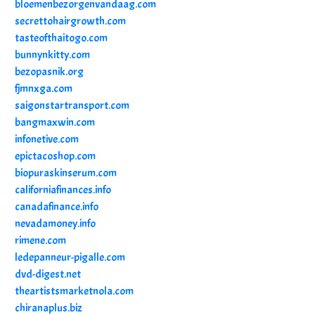
bloemenbezorgenvandaag.com
secrettohairgrowth.com
tasteofthaitogo.com
bunnynkitty.com
bezopasnik.org
fjmnxga.com
saigonstartransport.com
bangmaxwin.com
infonetive.com
epictacoshop.com
biopuraskinserum.com
californiafinances.info
canadafinance.info
nevadamoney.info
rimene.com
ledepanneur-pigalle.com
dvd-digest.net
theartistsmarketnola.com
chiranaplus.biz