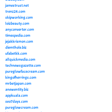
jamestrust.net
trenz24.com
skipworking.com
loizbeauty.com
anyconverter.com
timespedia.com
jejakkrismon.com
diemthole.biz
ufabetkk.com
allquickmedia.com
technewsgazette.com
pureglowfacecream.com
kingofherrings.com
mrbetjapan.com
anewentity.biz
appkuala.com
seo7days.com
pureglowcream.com