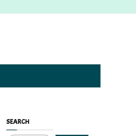
rmain melawan pemain terbaik.
SEARCH