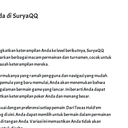
da di SuryaQQ
gkatkan keterampilan Anda ke level berikutnya, SuryaQQ
awarkan berbagai macam permainan dan turnamen, cocok untuk
asah keterampilan mereka.
tarmukanya yang ramah pengguna dan navigasi yang mudah.
u pemula yang baru memulai, Anda akan menemukan bahwa
alaman bermain game yang lancar. Ini berarti Anda dapat
atkan keterampilan poker Anda dan menang besar.
i dengan preferensi setiap pemain. Dari Texas Hold’em
g di sini. Anda dapat memilih untuk bermain dalam permainan
a di tangan Anda. Variasi ini memastikan Anda tidak akan