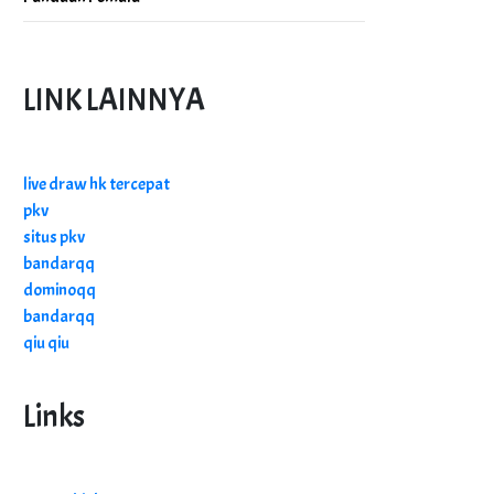
LINK LAINNYA
live draw hk tercepat
pkv
situs pkv
bandarqq
dominoqq
bandarqq
qiu qiu
Links