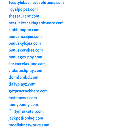
tyestylebusinesssolutions.com
royalpoipet.com
thestaurant.com
bestlinktrackingsoftware.com
clublubupoo.com
bonusmazijeu.com
bonuskyfojea.com
bonuskorokee.com
bonusgexipoy.com
casinorelaxluxe.com
clubetechplay.com
domdombd.com
dailyplayz.com
getprocrackhere.com
fastinnews.com
fannybanny.com
ifinitymarketer.com
jackpotkoning.com
modlinknetworks.com