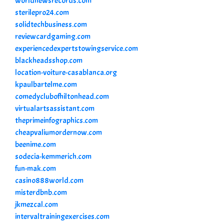
worldnewsrecords.com
sterilepro24.com
solidtechbusiness.com
reviewcardgaming.com
experiencedexpertstowingservice.com
blackheadsshop.com
location-voiture-casablanca.org
kpaulbartelme.com
comedyclubofhiltonhead.com
virtualartsassistant.com
theprimeinfographics.com
cheapvaliumordernow.com
beenime.com
sodecia-kemmerich.com
fun-mak.com
casino888world.com
misterdbnb.com
jkmezcal.com
intervaltrainingexercises.com