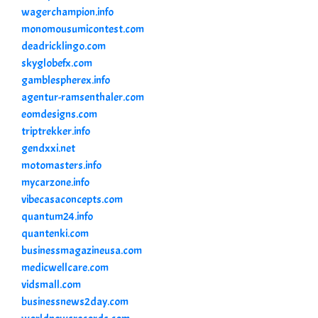
wagerchampion.info
monomousumicontest.com
deadricklingo.com
skyglobefx.com
gamblespherex.info
agentur-ramsenthaler.com
eomdesigns.com
triptrekker.info
gendxxi.net
motomasters.info
mycarzone.info
vibecasaconcepts.com
quantum24.info
quantenki.com
businessmagazineusa.com
medicwellcare.com
vidsmall.com
businessnews2day.com