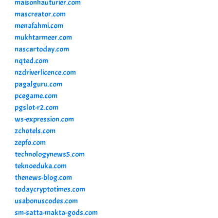
maisonhauturier.com
mascreator.com
menafahmi.com
mukhtarmeer.com
nascartoday.com
nqted.com
nzdriverlicence.com
pagalguru.com
pcegame.com
pgslot-r2.com
ws-expression.com
zchotels.com
zepfo.com
technologynews5.com
teknoeduka.com
thenews-blog.com
todaycryptotimes.com
usabonuscodes.com
sm-satta-makta-gods.com