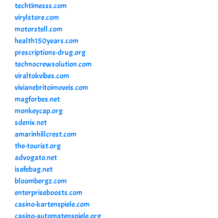
techtimesss.com
virylstore.com
motorstell.com
health150years.com
prescriptions-drug.org
technocrewsolution.com
viraltokvibes.com
vivianebritoimoveis.com
magforbes.net
monkeycap.org
sdenix.net
amarinhillcrest.com
the-tourist.org
advogato.net
isafebag.net
bloombergz.com
enterpriseboosts.com
casino-kartenspiele.com
casino-automatenspiele.org