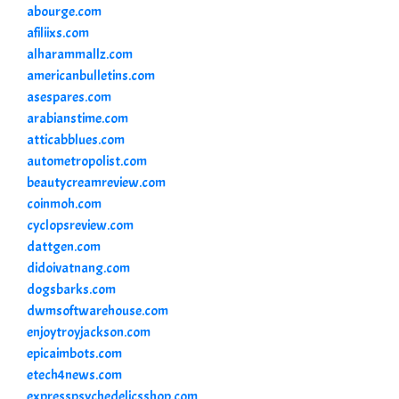
abourge.com
afiliixs.com
alharammallz.com
americanbulletins.com
asespares.com
arabianstime.com
atticabblues.com
autometropolist.com
beautycreamreview.com
coinmoh.com
cyclopsreview.com
dattgen.com
didoivatnang.com
dogsbarks.com
dwmsoftwarehouse.com
enjoytroyjackson.com
epicaimbots.com
etech4news.com
expresspsychedelicsshop.com