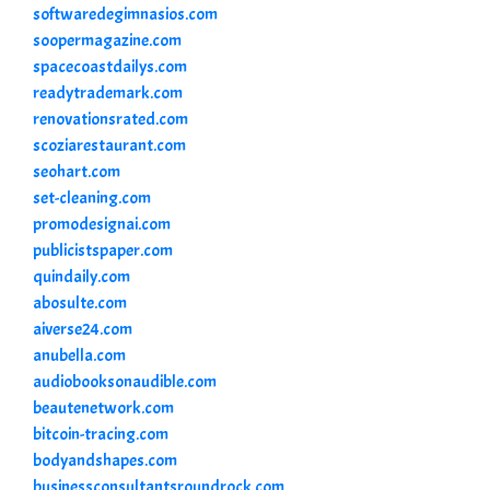
softwaredegimnasios.com
soopermagazine.com
spacecoastdailys.com
readytrademark.com
renovationsrated.com
scoziarestaurant.com
seohart.com
set-cleaning.com
promodesignai.com
publicistspaper.com
quindaily.com
abosulte.com
aiverse24.com
anubella.com
audiobooksonaudible.com
beautenetwork.com
bitcoin-tracing.com
bodyandshapes.com
businessconsultantsroundrock.com