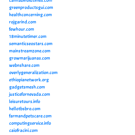
cannabinoidtimes.com
greenproductsgui.com
healthconcerning.com
rojgarind.com
fewhour.com
18minutetimer.com
semanticseostars.com
mainstreamzone.com
growmarijuanas.com
webnshare.com
overlygeneralization.com
ethiopianetwork.org
gadgetsmesh.com
justicefornevada.com
leisuretours.info
hellotbsbro.com
farmandpetscare.com
computingservice.info
caiofracini.com