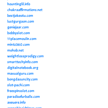
hountinglil.info
chakraaffirmations.net
bestjokes4u.com
lustgurgaon.com
geniejaar.com
bobbyslot.com
11placemoulin.com
mintz360.com
mohob.net
weightlossprodigy.com
smarttechyinfo.com
digitalnotebook.org
maxualguru.com
bongdasuncity.com
slot-pachi.com
freespinsslot.com
paradisefurballs.com
aveuere.info