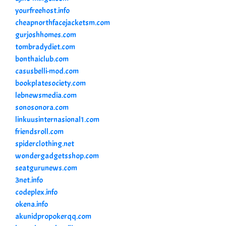
yourfreehost.info
cheapnorthfacejacketsm.com
gurjoshhomes.com
tombradydiet.com
bonthaiclub.com
casusbelli-mod.com
bookplatesociety.com
lebnewsmedia.com
sonosonora.com
linkuusinternasional1.com
friendsroll.com
spiderclothing.net
wondergadgetsshop.com
seatgurunews.com
3net.info
codeplex.info
okena.info
akunidpropokerqq.com