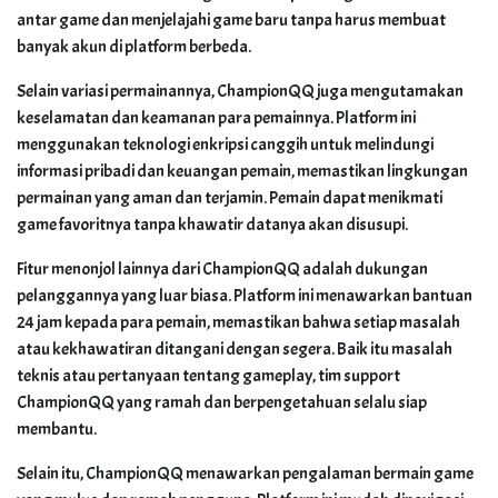
antar game dan menjelajahi game baru tanpa harus membuat
banyak akun di platform berbeda.
Selain variasi permainannya, ChampionQQ juga mengutamakan
keselamatan dan keamanan para pemainnya. Platform ini
menggunakan teknologi enkripsi canggih untuk melindungi
informasi pribadi dan keuangan pemain, memastikan lingkungan
permainan yang aman dan terjamin. Pemain dapat menikmati
game favoritnya tanpa khawatir datanya akan disusupi.
Fitur menonjol lainnya dari ChampionQQ adalah dukungan
pelanggannya yang luar biasa. Platform ini menawarkan bantuan
24 jam kepada para pemain, memastikan bahwa setiap masalah
atau kekhawatiran ditangani dengan segera. Baik itu masalah
teknis atau pertanyaan tentang gameplay, tim support
ChampionQQ yang ramah dan berpengetahuan selalu siap
membantu.
Selain itu, ChampionQQ menawarkan pengalaman bermain game