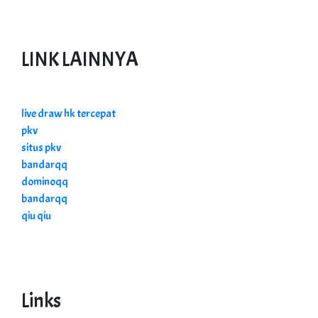
LINK LAINNYA
live draw hk tercepat
pkv
situs pkv
bandarqq
dominoqq
bandarqq
qiu qiu
Links