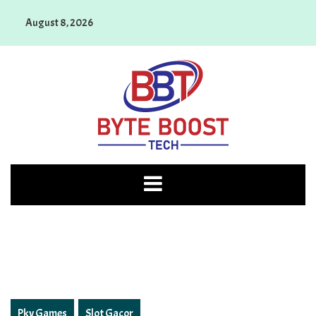
Skip
August 8, 2026
to
content
PKV Games: Situs Poker Online deng
Mainkan di PKV Games, situs poker online dengan turnamen terbaik.
Ikuti kompetisi poker dan raih hadiah besar dengan bermain
urnamen Terbaik
melawan pemain terbaik.
Pkv Games
Slot Gacor