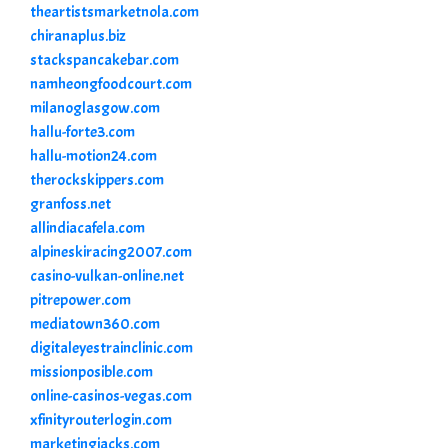
theartistsmarketnola.com
chiranaplus.biz
stackspancakebar.com
namheongfoodcourt.com
milanoglasgow.com
hallu-forte3.com
hallu-motion24.com
therockskippers.com
granfoss.net
allindiacafela.com
alpineskiracing2007.com
casino-vulkan-online.net
pitrepower.com
mediatown360.com
digitaleyestrainclinic.com
missionposible.com
online-casinos-vegas.com
xfinityrouterlogin.com
marketingjacks.com