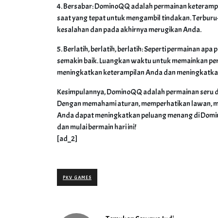
4. Bersabar: DominoQQ adalah permainan keterampil
saat yang tepat untuk mengambil tindakan. Terbu
kesalahan dan pada akhirnya merugikan Anda.
5. Berlatih, berlatih, berlatih: Seperti permainan a
semakin baik. Luangkan waktu untuk memainkan perm
meningkatkan keterampilan Anda dan meningkatka
Kesimpulannya, DominoQQ adalah permainan seru da
Dengan memahami aturan, memperhatikan lawan, mer
Anda dapat meningkatkan peluang menang di Domin
dan mulai bermain hari ini!
[ad_2]
PKV GAMES