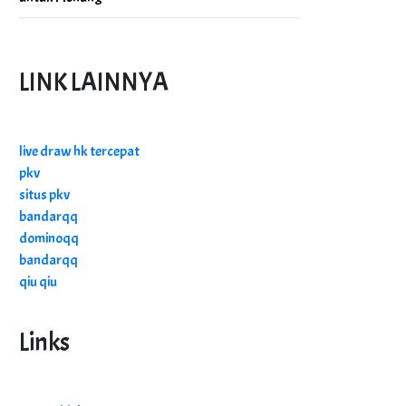
LINK LAINNYA
live draw hk tercepat
pkv
situs pkv
bandarqq
dominoqq
bandarqq
qiu qiu
Links