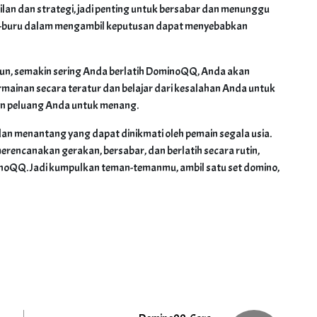
an dan strategi, jadi penting untuk bersabar dan menunggu
ru-buru dalam mengambil keputusan dapat menyebabkan
pa pun, semakin sering Anda berlatih DominoQQ, Anda akan
ainan secara teratur dan belajar dari kesalahan Anda untuk
n peluang Anda untuk menang.
n menantang yang dapat dinikmati oleh pemain segala usia.
encanakan gerakan, bersabar, dan berlatih secara rutin,
oQQ. Jadi kumpulkan teman-temanmu, ambil satu set domino,