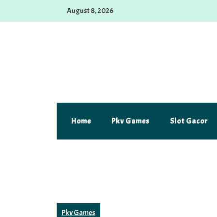
Skip
August 8, 2026
to
content
PKV Games: Situs Poker Onl
Mainkan di PKV Games, situs poker online dengan tu
Home
Pkv Games
Slot Gacor
Pkv Games