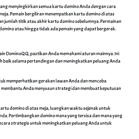
ang menyingkirkan semua kartu domino Anda dengan cara
eja. Pemain bergiliran menempatkan kartu domino di atas
n jumlah titik atau akhir kartu domino sebelumnya. Permainan
 domino atau hingga tidak ada pemain yang dapat bergerak.
main DominoQQ, pastikan Anda memahami aturan mainnya. Ini
h baik selama pertandingan dan meningkatkan peluang Anda
untuk memperhatikan gerakan lawan Anda dan mencoba
kan membantu Anda menyusun strategi dan membuat keputusan
rtu domino di atas meja, luangkan waktu sejenak untuk
Anda. Pertimbangkan domino mana yang tersisa dan mana yang
secara strategis untuk meningkatkan peluang Anda untuk