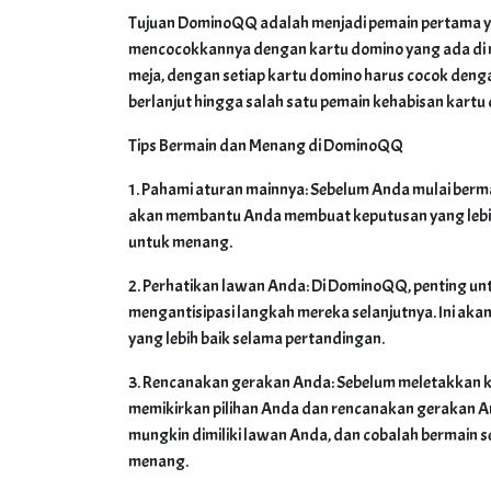
Tujuan DominoQQ adalah menjadi pemain pertama y
mencocokkannya dengan kartu domino yang ada di m
meja, dengan setiap kartu domino harus cocok denga
berlanjut hingga salah satu pemain kehabisan kartu
Tips Bermain dan Menang di DominoQQ
1. Pahami aturan mainnya: Sebelum Anda mulai ber
akan membantu Anda membuat keputusan yang lebi
untuk menang.
2. Perhatikan lawan Anda: Di DominoQQ, penting 
mengantisipasi langkah mereka selanjutnya. Ini a
yang lebih baik selama pertandingan.
3. Rencanakan gerakan Anda: Sebelum meletakkan ka
memikirkan pilihan Anda dan rencanakan gerakan 
mungkin dimiliki lawan Anda, dan cobalah bermain 
menang.