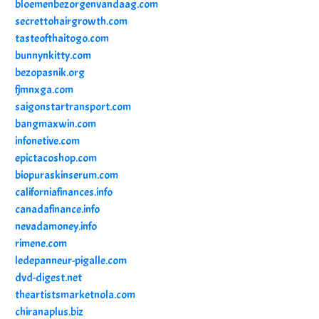
bloemenbezorgenvandaag.com
secrettohairgrowth.com
tasteofthaitogo.com
bunnynkitty.com
bezopasnik.org
fjmnxga.com
saigonstartransport.com
bangmaxwin.com
infonetive.com
epictacoshop.com
biopuraskinserum.com
californiafinances.info
canadafinance.info
nevadamoney.info
rimene.com
ledepanneur-pigalle.com
dvd-digest.net
theartistsmarketnola.com
chiranaplus.biz