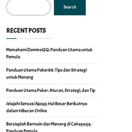
Search
RECENT POSTS
Memahami DominoQQ: Panduan Utama untuk
Pemula
Panduan Utama Poker88: Tips dan Strategi
untuk Menang
Panduan Utama Poker: Aturan, Strategi, dan Tip
Jelajahi Sensasi Ajoqq: Hal Besar Berikutnya
dalam Hiburan Online
Bersiaplah Bermain dan Menang di Cahayaqq:
Panduan Pemula