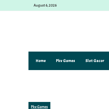
Skip
August 6, 2026
to
content
PKV Games: Situs Poker Onl
Mainkan di PKV Games, situs poker online dengan tu
Home
Pkv Games
Slot Gacor
Pkv Games