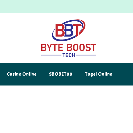
ine dengan Turnamen Terbaik
rnamen terbaik. Ikuti kompetisi poker dan raih hadiah besar dengan be
Casino Online
SBOBET88
Togel Online