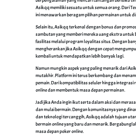
berpengalaman yang mencari tantangan berisiko tin
Asikqq memiliki sesuatu untuk semua orang. Dari T
ini menawarkan beragam pilihan permainan untuk dis
Selain itu, Asikqq terkenal dengan bonus dan prom
sambutan yang memberi mereka uang ekstra untuk b
fasilitas melalui program loyalitas situs. Dengan ba
mengherankan jika Asikqq dengan cepat mengumpulk
kembali untuk mendapatkan lebih banyak lagi.
Namun mungkin aspek yang paling menarik dari Asi
mutakhir. Platform ini terus berkembang dan menam
pemain. Dari kompatibilitas seluler hingga integrasi 
online dan membentuk masa depan permainan.
Jadi jika Anda ingin ikut serta dalam aksi dan mer
dan mulai bermain. Dengan komunitasnya yang dinam
dan teknologi tercanggih, Asikqq adalah tujuan u
bermain online yang baru dan menarik. Bergabunglah
masa depan poker online.