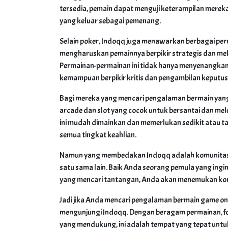
tersedia, pemain dapat menguji keterampilan mereka
yang keluar sebagai pemenang.
Selain poker, Indoqq juga menawarkan berbagai perm
mengharuskan pemainnya berpikir strategis dan me
Permainan-permainan ini tidak hanya menyenangkan
kemampuan berpikir kritis dan pengambilan keputus
Bagi mereka yang mencari pengalaman bermain yang
arcade dan slot yang cocok untuk bersantai dan mel
ini mudah dimainkan dan memerlukan sedikit atau 
semua tingkat keahlian.
Namun yang membedakan Indoqq adalah komunitas
satu sama lain. Baik Anda seorang pemula yang ing
yang mencari tantangan, Anda akan menemukan ko
Jadi jika Anda mencari pengalaman bermain game o
mengunjungi Indoqq. Dengan beragam permainan, fo
yang mendukung, ini adalah tempat yang tepat unt