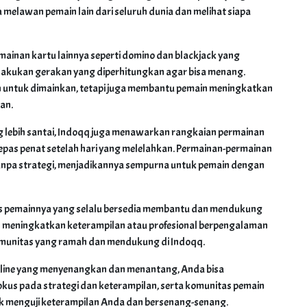
 melawan pemain lain dari seluruh dunia dan melihat siapa
ainan kartu lainnya seperti domino dan blackjack yang
lakukan gerakan yang diperhitungkan agar bisa menang.
 untuk dimainkan, tetapi juga membantu pemain meningkatkan
an.
 lebih santai, Indoqq juga menawarkan rangkaian permainan
epas penat setelah hari yang melelahkan. Permainan-permainan
tanpa strategi, menjadikannya sempurna untuk pemain dengan
 pemainnya yang selalu bersedia membantu dan mendukung
in meningkatkan keterampilan atau profesional berpengalaman
munitas yang ramah dan mendukung di Indoqq.
nline yang menyenangkan dan menantang, Anda bisa
kus pada strategi dan keterampilan, serta komunitas pemain
uk menguji keterampilan Anda dan bersenang-senang.