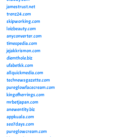
jamestrust.net
trenz24.com
skipworking.com
loizbeauty.com
anyconverter.com
timespedia.com
jejakkrismon.com
diemthole.biz
ufabetkk.com
allquickmedia.com
technewsgazette.com
pureglowfacecream.com
kingofherrings.com
mrbetjapan.com
anewentity.biz
appkuala.com
seo7days.com
pureglowcream.com