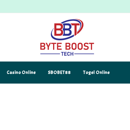
ine dengan Turnamen Terbaik
rnamen terbaik. Ikuti kompetisi poker dan raih hadiah besar dengan be
Casino Online
SBOBET88
Togel Online