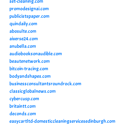
set-cleaning.com
promodesignai.com
publicistspaper.com
quindaily.com
abosulte.com
aiverse24.com
anubella.com
audiobooksonaudible.com
beautenetwork.com
bitcoin-tracing.com
bodyandshapes.com
businessconsultantsroundrock.com
classicglobalnews.com
cybercusp.com
britaintt.com
deconds.com
easycartltd-domesticcleaningservicesedinburgh.com