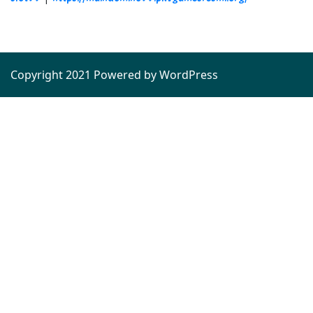
Copyright 2021 Powered by WordPress