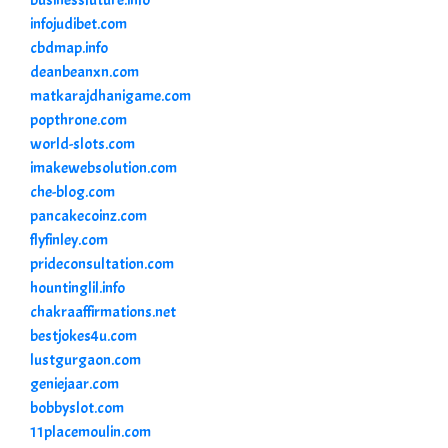
infojudibet.com
cbdmap.info
deanbeanxn.com
matkarajdhanigame.com
popthrone.com
world-slots.com
imakewebsolution.com
che-blog.com
pancakecoinz.com
flyfinley.com
prideconsultation.com
hountinglil.info
chakraaffirmations.net
bestjokes4u.com
lustgurgaon.com
geniejaar.com
bobbyslot.com
11placemoulin.com