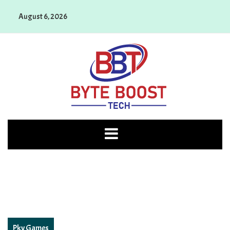
Skip
August 6, 2026
to
content
PKV Games: Situs Poker Online deng
Mainkan di PKV Games, situs poker online dengan
turnamen terbaik. Ikuti kompetisi poker dan raih
urnamen Terbaik
hadiah besar dengan bermain melawan pemain
terbaik.
Pkv Games