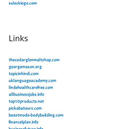
suleckiego.com
Links
thecedarglenmaltshop.com
georgemason.org
topicinhindi.com
uklanguageacademy.com
lindehealthcarefree.com
allbusinessjobs.info
top10products.net
pickabatours.com
beastmode-bodybuilding.com
financelplan.info
businessfuture.info