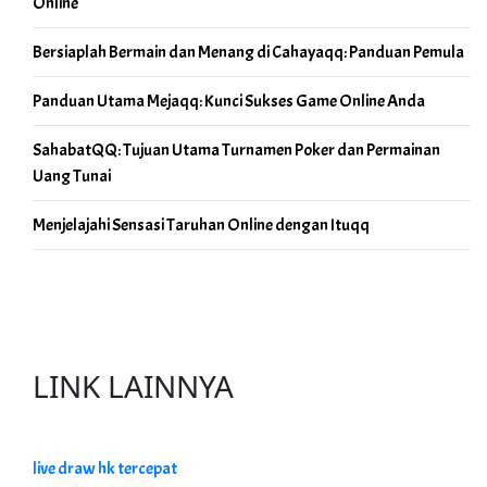
Online
Bersiaplah Bermain dan Menang di Cahayaqq: Panduan Pemula
Panduan Utama Mejaqq: Kunci Sukses Game Online Anda
SahabatQQ: Tujuan Utama Turnamen Poker dan Permainan
Uang Tunai
Menjelajahi Sensasi Taruhan Online dengan Ituqq
LINK LAINNYA
live draw hk tercepat