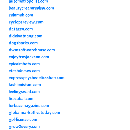
autometropolist.com
beautycreamreview.com
coinmoh.com
cyclopsreview.com
dattgen.com
didoivatnang.com
dogsbarks.com
dwmsoftwarehouse.com
enjoytroyjackson.com
epicaimbots.com
etech4news.com
expresspsychedelicsshop.com
fashionistani.com
feelingswed.com
firecabal.com
forbessmagazine.com
globalmarketlivetoday.com
gpl-license.com
grow2every.com