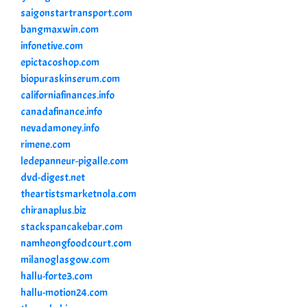
saigonstartransport.com
bangmaxwin.com
infonetive.com
epictacoshop.com
biopuraskinserum.com
californiafinances.info
canadafinance.info
nevadamoney.info
rimene.com
ledepanneur-pigalle.com
dvd-digest.net
theartistsmarketnola.com
chiranaplus.biz
stackspancakebar.com
namheongfoodcourt.com
milanoglasgow.com
hallu-forte3.com
hallu-motion24.com