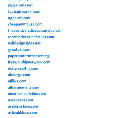
viajearoma.net
tsutsuji-parkin.com
agharab.com
cheapammousa.com
thepositiveladiessoccerclub.com
recetasdecocinafaciles.com
naildesignsidea.net
greatpai.com
paperlanterntheatre.org
freeworshipnetwork.com
watercraftllc.com
abourge.com
afiliixs.com
alharammallz.com
americanbulletins.com
asespares.com
arabianstime.com
atticabblues.com