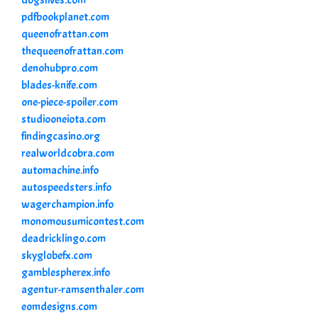
pdfbookplanet.com
queenofrattan.com
thequeenofrattan.com
denohubpro.com
blades-knife.com
one-piece-spoiler.com
studiooneiota.com
findingcasino.org
realworldcobra.com
automachine.info
autospeedsters.info
wagerchampion.info
monomousumicontest.com
deadricklingo.com
skyglobefx.com
gamblespherex.info
agentur-ramsenthaler.com
eomdesigns.com