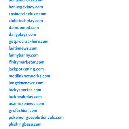
bonusgexipoy.com
casinorelaxluxe.com
clubetechplay.com
domdombd.com
dailyplayz.com
getprocrackhere.com
fastinnews.com
fannybanny.com
ifinitymarketer.com
jackpotkoning.com
modlinknetworks.com
longtimenewz.com
luckysportss.com
luckpeakplay.com
usamicronews.com
grofashion.com
pokemongoevolutioncalc.com
phishingbase.com