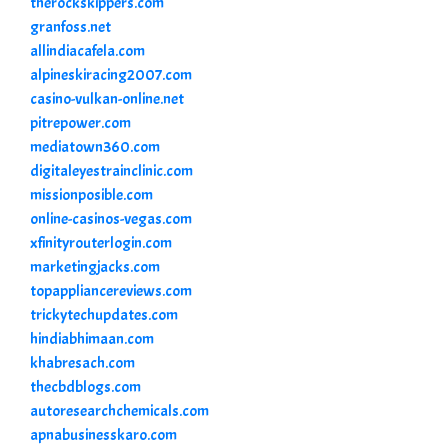
therockskippers.com
granfoss.net
allindiacafela.com
alpineskiracing2007.com
casino-vulkan-online.net
pitrepower.com
mediatown360.com
digitaleyestrainclinic.com
missionposible.com
online-casinos-vegas.com
xfinityrouterlogin.com
marketingjacks.com
topappliancereviews.com
trickytechupdates.com
hindiabhimaan.com
khabresach.com
thecbdblogs.com
autoresearchchemicals.com
apnabusinesskaro.com