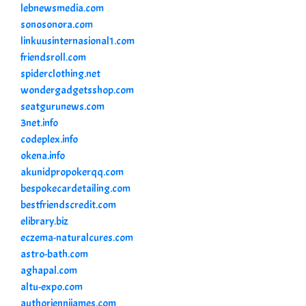
lebnewsmedia.com
sonosonora.com
linkuusinternasional1.com
friendsroll.com
spiderclothing.net
wondergadgetsshop.com
seatgurunews.com
3net.info
codeplex.info
okena.info
akunidpropokerqq.com
bespokecardetailing.com
bestfriendscredit.com
elibrary.biz
eczema-naturalcures.com
astro-bath.com
aghapal.com
altu-expo.com
authorjennijames.com