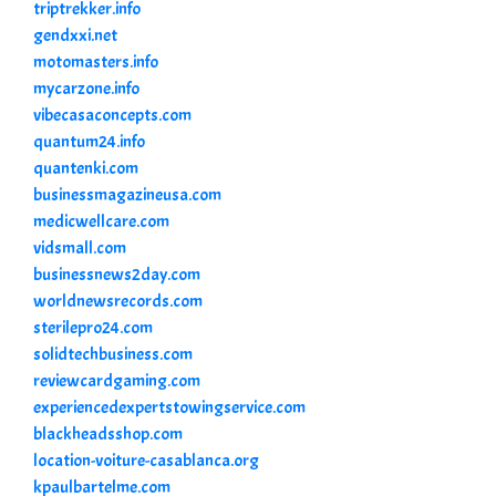
triptrekker.info
gendxxi.net
motomasters.info
mycarzone.info
vibecasaconcepts.com
quantum24.info
quantenki.com
businessmagazineusa.com
medicwellcare.com
vidsmall.com
businessnews2day.com
worldnewsrecords.com
sterilepro24.com
solidtechbusiness.com
reviewcardgaming.com
experiencedexpertstowingservice.com
blackheadsshop.com
location-voiture-casablanca.org
kpaulbartelme.com