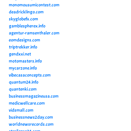
monomousumicontest.com
deadricklingo.com
skyglobefx.com
gamblespherex.info
agentur-ramsenthaler.com
eomdesigns.com
triptrekker.info
gendxxi.net
motomasters.info
mycarzone.info
vibecasaconcepts.com
quantum24.info
quantenki.com
businessmagazineusa.com
medicwellcare.com
vidsmall.com
businessnews2day.com
worldnewsrecords.com