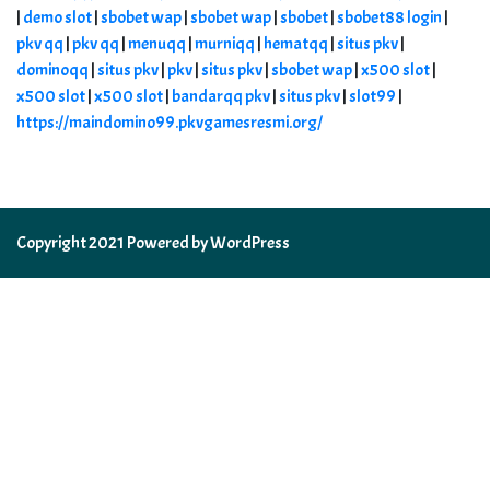
|
demo slot
|
sbobet wap
|
sbobet wap
|
sbobet
|
sbobet88 login
|
pkv qq
|
pkv qq
|
menuqq
|
murniqq
|
hematqq
|
situs pkv
|
dominoqq
|
situs pkv
|
pkv
|
situs pkv
|
sbobet wap
|
x500 slot
|
x500 slot
|
x500 slot
|
bandarqq pkv
|
situs pkv
|
slot99
|
https://maindomino99.pkvgamesresmi.org/
Copyright 2021 Powered by WordPress