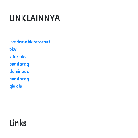
LINK LAINNYA
live draw hk tercepat
pkv
situs pkv
bandarqq
dominoqq
bandarqq
qiu qiu
Links