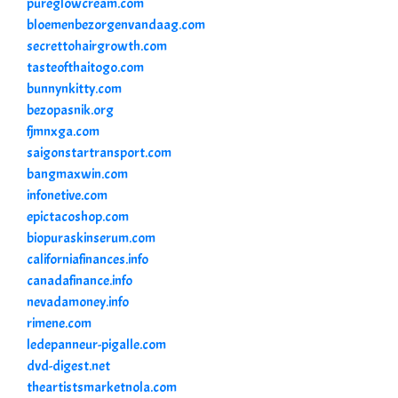
pureglowcream.com
bloemenbezorgenvandaag.com
secrettohairgrowth.com
tasteofthaitogo.com
bunnynkitty.com
bezopasnik.org
fjmnxga.com
saigonstartransport.com
bangmaxwin.com
infonetive.com
epictacoshop.com
biopuraskinserum.com
californiafinances.info
canadafinance.info
nevadamoney.info
rimene.com
ledepanneur-pigalle.com
dvd-digest.net
theartistsmarketnola.com