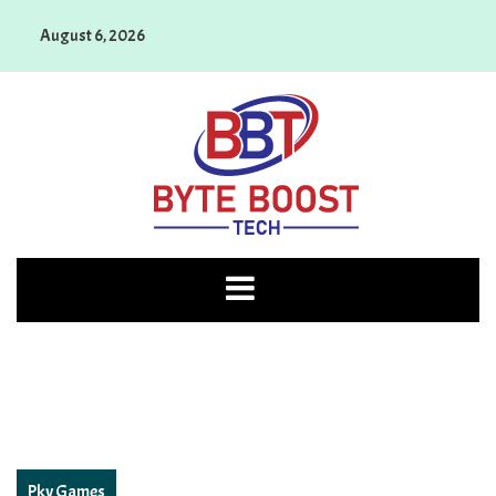
Skip
August 6, 2026
to
content
PKV Games: Situs Poker Online deng
Mainkan di PKV Games, situs poker online dengan turnamen terbaik.
Ikuti kompetisi poker dan raih hadiah besar dengan bermain
urnamen Terbaik
melawan pemain terbaik.
Pkv Games