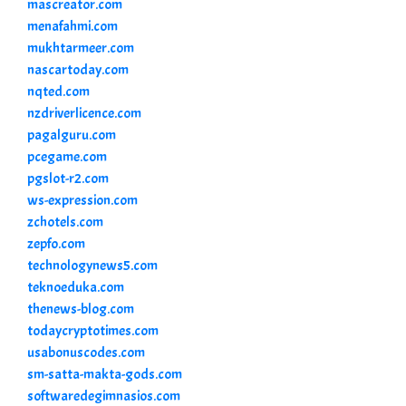
mascreator.com
menafahmi.com
mukhtarmeer.com
nascartoday.com
nqted.com
nzdriverlicence.com
pagalguru.com
pcegame.com
pgslot-r2.com
ws-expression.com
zchotels.com
zepfo.com
technologynews5.com
teknoeduka.com
thenews-blog.com
todaycryptotimes.com
usabonuscodes.com
sm-satta-makta-gods.com
softwaredegimnasios.com