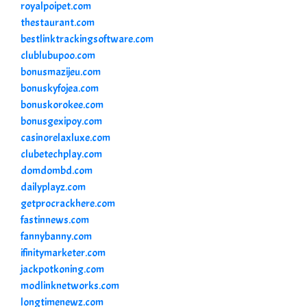
royalpoipet.com
thestaurant.com
bestlinktrackingsoftware.com
clublubupoo.com
bonusmazijeu.com
bonuskyfojea.com
bonuskorokee.com
bonusgexipoy.com
casinorelaxluxe.com
clubetechplay.com
domdombd.com
dailyplayz.com
getprocrackhere.com
fastinnews.com
fannybanny.com
ifinitymarketer.com
jackpotkoning.com
modlinknetworks.com
longtimenewz.com