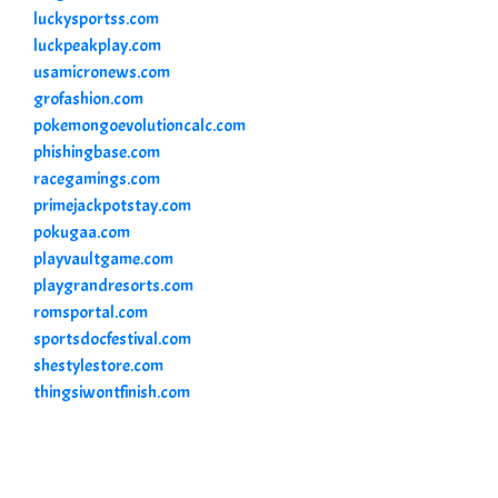
luckysportss.com
luckpeakplay.com
usamicronews.com
grofashion.com
pokemongoevolutioncalc.com
phishingbase.com
racegamings.com
primejackpotstay.com
pokugaa.com
playvaultgame.com
playgrandresorts.com
romsportal.com
sportsdocfestival.com
shestylestore.com
thingsiwontfinish.com