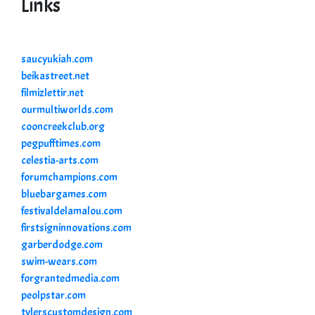
Links
saucyukiah.com
beikastreet.net
filmizlettir.net
ourmultiworlds.com
cooncreekclub.org
pegpufftimes.com
celestia-arts.com
forumchampions.com
bluebargames.com
festivaldelamalou.com
firstsigninnovations.com
garberdodge.com
swim-wears.com
forgrantedmedia.com
peolpstar.com
tylerscustomdesign.com