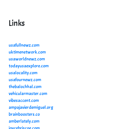
Links
usafullnewz.com
uktimenetwork.com
usaworldnewz.com
todayusaexplore.com
usalocality.com
usafournewz.com
thebalochhal.com
vehicularmaster.com
vibesaccent.com
ampajavierdemiguel.org
brainboosters.co
amberlately.com
joycebriscoe.com