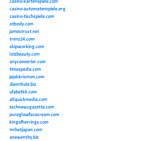
casino-kartenspiele.com
casino-automatenspiele.org
casino-tischspiele.com
otbody.com
jamestrust.net
trenz24.com
skipworking.com
loizbeauty.com
anyconverter.com
timespedia.com
jejakkrismon.com
diemthole.biz
ufabetkk.com
allquickmedia.com
technewsgazette.com
pureglowfacecream.com
kingofherrings.com
mrbetjapan.com
anewentity.biz