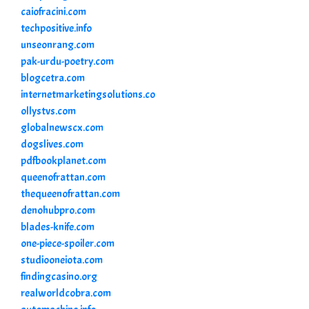
caiofracini.com
techpositive.info
unseonrang.com
pak-urdu-poetry.com
blogcetra.com
internetmarketingsolutions.co
ollystvs.com
globalnewscx.com
dogslives.com
pdfbookplanet.com
queenofrattan.com
thequeenofrattan.com
denohubpro.com
blades-knife.com
one-piece-spoiler.com
studiooneiota.com
findingcasino.org
realworldcobra.com