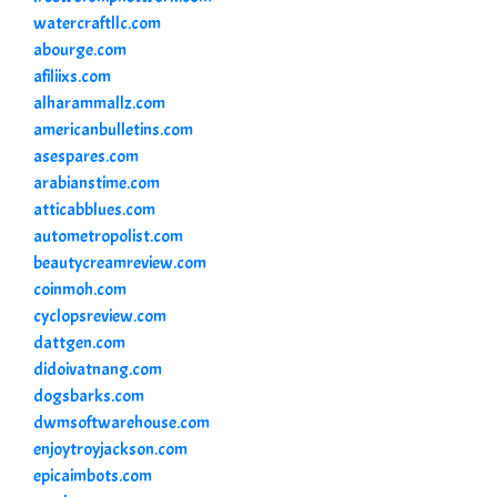
watercraftllc.com
abourge.com
afiliixs.com
alharammallz.com
americanbulletins.com
asespares.com
arabianstime.com
atticabblues.com
autometropolist.com
beautycreamreview.com
coinmoh.com
cyclopsreview.com
dattgen.com
didoivatnang.com
dogsbarks.com
dwmsoftwarehouse.com
enjoytroyjackson.com
epicaimbots.com