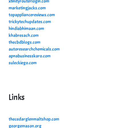
xfinityrouterlogin.com
marketingjacks.com
topappliancereviews.com
trickytechupdates.com
hindiabhimaan.com
khabresach.com
thecbdblogs.com
autoresearchchemicals.com
apnabusinesskaro.com
suleckiego.com
Links
thecedarglenmaltshop.com
georgemason.org