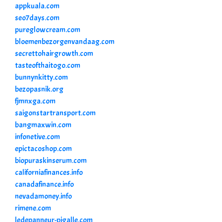
appkuala.com
seo7days.com
pureglowcream.com
bloemenbezorgenvandaag.com
secrettohairgrowth.com
tasteofthaitogo.com
bunnynkitty.com
bezopasnik.org
fjmnxga.com
saigonstartransport.com
bangmaxwin.com
infonetive.com
epictacoshop.com
biopuraskinserum.com
californiafinances.info
canadafinance.info
nevadamoney.info
rimene.com
ledepanneur-pigalle.com