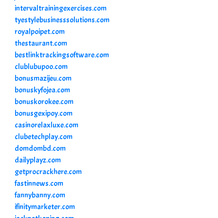
intervaltrainingexercises.com
tyestylebusinesssolutions.com
royalpoipet.com
thestaurant.com
bestlinktrackingsoftware.com
clublubupoo.com
bonusmazijeu.com
bonuskyfojea.com
bonuskorokee.com
bonusgexipoy.com
casinorelaxluxe.com
clubetechplay.com
domdombd.com
dailyplayz.com
getprocrackhere.com
fastinnews.com
fannybanny.com
ifinitymarketer.com