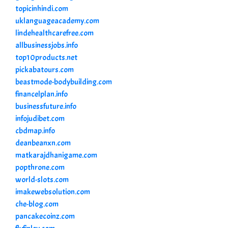
topicinhindi.com
uklanguageacademy.com
lindehealthcarefree.com
allbusinessjobs.info
top10products.net
pickabatours.com
beastmode-bodybuilding.com
financelplan.info
businessfuture.info
infojudibet.com
cbdmap.info
deanbeanxn.com
matkarajdhanigame.com
popthrone.com
world-slots.com
imakewebsolution.com
che-blog.com
pancakecoinz.com