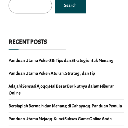
Search
RECENT POSTS
Panduan Utama Poker88: Tips dan Strategi untuk Menang
Panduan Utama Poker: Aturan, Strategi, dan Tip
Jelajahi Sensasi Ajoqq: Hal Besar Berikutnya dalam Hiburan
Online
Bersiaplah Bermain dan Menang di Cahayaqq: Panduan Pemula
Panduan Utama Mejaqq: Kunci Sukses Game Online Anda