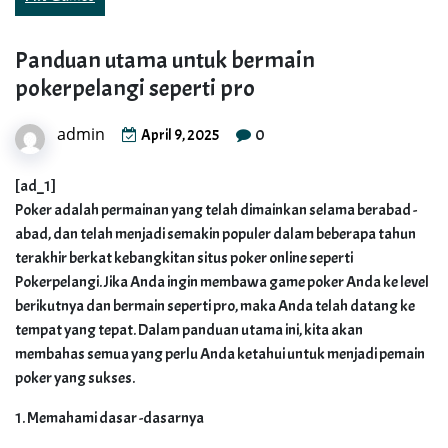
Panduan utama untuk bermain
pokerpelangi seperti pro
admin
0
April 9, 2025
[ad_1]
Poker adalah permainan yang telah dimainkan selama berabad -
abad, dan telah menjadi semakin populer dalam beberapa tahun
terakhir berkat kebangkitan situs poker online seperti
Pokerpelangi. Jika Anda ingin membawa game poker Anda ke level
berikutnya dan bermain seperti pro, maka Anda telah datang ke
tempat yang tepat. Dalam panduan utama ini, kita akan
membahas semua yang perlu Anda ketahui untuk menjadi pemain
poker yang sukses.
1. Memahami dasar -dasarnya