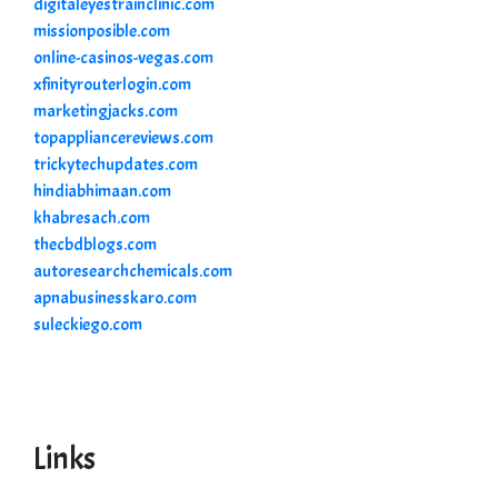
digitaleyestrainclinic.com
missionposible.com
online-casinos-vegas.com
xfinityrouterlogin.com
marketingjacks.com
topappliancereviews.com
trickytechupdates.com
hindiabhimaan.com
khabresach.com
thecbdblogs.com
autoresearchchemicals.com
apnabusinesskaro.com
suleckiego.com
Links