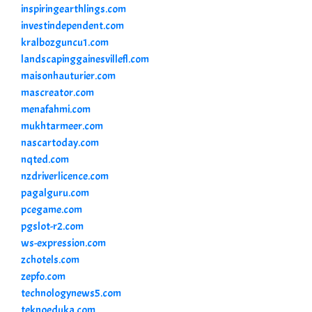
inspiringearthlings.com
investindependent.com
kralbozguncu1.com
landscapinggainesvillefl.com
maisonhauturier.com
mascreator.com
menafahmi.com
mukhtarmeer.com
nascartoday.com
nqted.com
nzdriverlicence.com
pagalguru.com
pcegame.com
pgslot-r2.com
ws-expression.com
zchotels.com
zepfo.com
technologynews5.com
teknoeduka.com