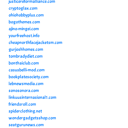
justicereformalliance.com
cryptoglax.com
ohiohobbyplus.com
bogothemes.com
ajino-mingei.com
yourfreehost.info
cheapnorthfacejacketsm.com
gurjoshhomes.com
tombradydiet.com
bonthaiclub.com
casusbelli-mod.com
bookplatesociety.com
lebnewsmedia.com
sonosonora.com
linkuusinternasional1.com
friendsroll.com
spiderclothing.net
wondergadgetsshop.com
seatgurunews.com