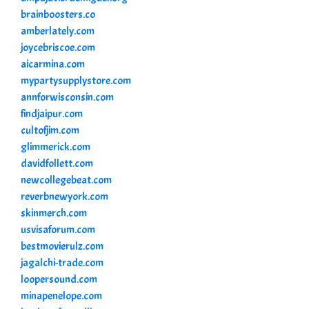
brainboosters.co
amberlately.com
joycebriscoe.com
aicarmina.com
mypartysupplystore.com
annforwisconsin.com
findjaipur.com
cultofjim.com
glimmerick.com
davidfollett.com
newcollegebeat.com
reverbnewyork.com
skinmerch.com
usvisaforum.com
bestmovierulz.com
jagalchi-trade.com
loopersound.com
minapenelope.com