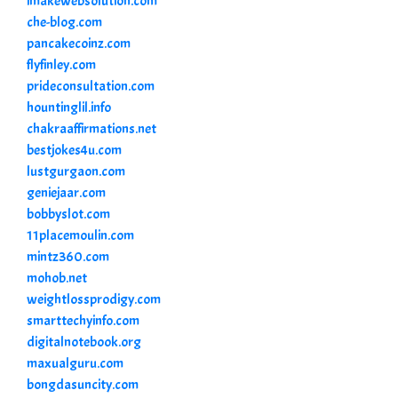
imakewebsolution.com
che-blog.com
pancakecoinz.com
flyfinley.com
prideconsultation.com
hountinglil.info
chakraaffirmations.net
bestjokes4u.com
lustgurgaon.com
geniejaar.com
bobbyslot.com
11placemoulin.com
mintz360.com
mohob.net
weightlossprodigy.com
smarttechyinfo.com
digitalnotebook.org
maxualguru.com
bongdasuncity.com