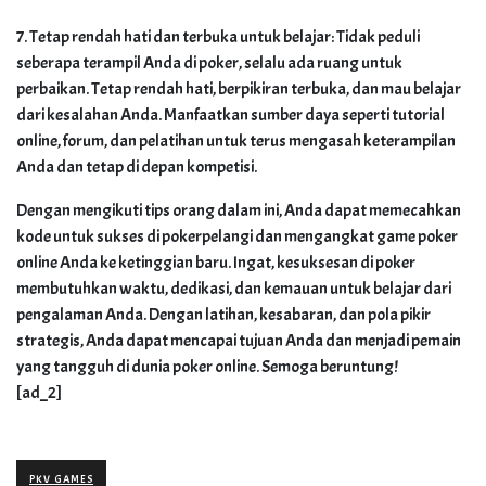
7. Tetap rendah hati dan terbuka untuk belajar: Tidak peduli
seberapa terampil Anda di poker, selalu ada ruang untuk
perbaikan. Tetap rendah hati, berpikiran terbuka, dan mau belajar
dari kesalahan Anda. Manfaatkan sumber daya seperti tutorial
online, forum, dan pelatihan untuk terus mengasah keterampilan
Anda dan tetap di depan kompetisi.
Dengan mengikuti tips orang dalam ini, Anda dapat memecahkan
kode untuk sukses di pokerpelangi dan mengangkat game poker
online Anda ke ketinggian baru. Ingat, kesuksesan di poker
membutuhkan waktu, dedikasi, dan kemauan untuk belajar dari
pengalaman Anda. Dengan latihan, kesabaran, dan pola pikir
strategis, Anda dapat mencapai tujuan Anda dan menjadi pemain
yang tangguh di dunia poker online. Semoga beruntung!
[ad_2]
PKV GAMES