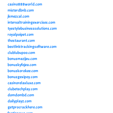
casino888world.com
misterdbnb.com
jkmezcal.com
intervaltrainingexercises.com
tyestylebusinesssolutions.com
royalpoipet.com
thestaurant.com
bestlinktrackingsoftware.com
clublubupoo.com
bonusmazijeu.com
bonuskyfojea.com
bonuskorokee.com
bonusgexipoy.com
casinorelaxluxe.com
clubetechplay.com
domdombd.com
dailyplayz.com
getprocrackhere.com