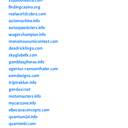
studiooneiota.com
findingcasino.org
realworldcobra.com
automachine.info
autospeedsters.info
wagerchampion.info
monomousumicontest.com
deadricklingo.com
skyglobefx.com
gamblespherex.info
agentur-ramsenthaler.com
eomdesigns.com
triptrekker.info
gendxxi.net
motomasters.info
mycarzone.info
vibecasaconcepts.com
quantum24.info
quantenki.com