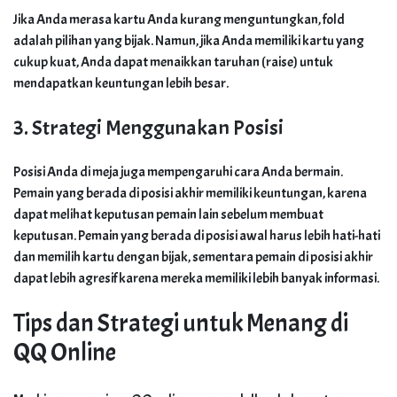
Jika Anda merasa kartu Anda kurang menguntungkan, fold
adalah pilihan yang bijak. Namun, jika Anda memiliki kartu yang
cukup kuat, Anda dapat menaikkan taruhan (raise) untuk
mendapatkan keuntungan lebih besar.
3. Strategi Menggunakan Posisi
Posisi Anda di meja juga mempengaruhi cara Anda bermain.
Pemain yang berada di posisi akhir memiliki keuntungan, karena
dapat melihat keputusan pemain lain sebelum membuat
keputusan. Pemain yang berada di posisi awal harus lebih hati-hati
dan memilih kartu dengan bijak, sementara pemain di posisi akhir
dapat lebih agresif karena mereka memiliki lebih banyak informasi.
Tips dan Strategi untuk Menang di
QQ Online