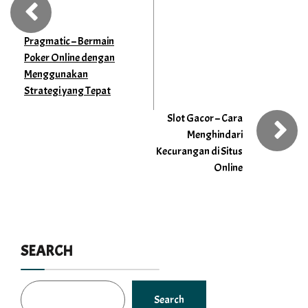
Pragmatic – Bermain
Poker Online dengan
Menggunakan
Strategi yang Tepat
Slot Gacor – Cara
Menghindari
Kecurangan di Situs
Online
SEARCH
Search