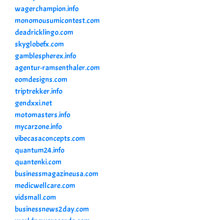
wagerchampion.info
monomousumicontest.com
deadricklingo.com
skyglobefx.com
gamblespherex.info
agentur-ramsenthaler.com
eomdesigns.com
triptrekker.info
gendxxi.net
motomasters.info
mycarzone.info
vibecasaconcepts.com
quantum24.info
quantenki.com
businessmagazineusa.com
medicwellcare.com
vidsmall.com
businessnews2day.com