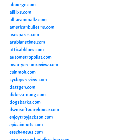
abourge.com
afiliixs.com
alharammallz.com
americanbulletins.com
asespares.com
arabianstime.com
atticabblues.com
autometropolist.com
beautycreamreview.com
coinmoh.com
cyclopsreview.com
dattgen.com
didoivatnang.com
dogsbarks.com
dwmsoftwarehouse.com
enjoytroyjackson.com
epicaimbots.com
etech4news.com
expresspsychedelicsshop.com