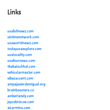
Links
usafullnewz.com
uktimenetwork.com
usaworldnewz.com
todayusaexplore.com
usalocality.com
usafournewz.com
thebalochhal.com
vehicularmaster.com
vibesaccent.com
ampajavierdemiguel.org
brainboosters.co
amberlately.com
joycebriscoe.com
aicarmina.com