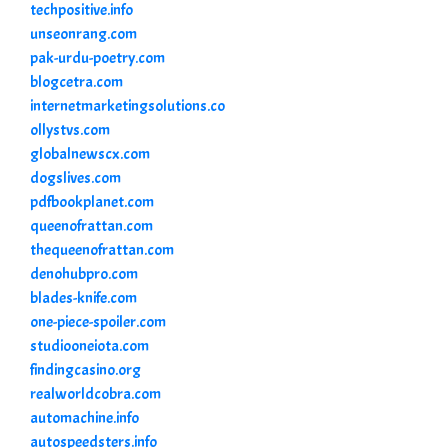
techpositive.info
unseonrang.com
pak-urdu-poetry.com
blogcetra.com
internetmarketingsolutions.co
ollystvs.com
globalnewscx.com
dogslives.com
pdfbookplanet.com
queenofrattan.com
thequeenofrattan.com
denohubpro.com
blades-knife.com
one-piece-spoiler.com
studiooneiota.com
findingcasino.org
realworldcobra.com
automachine.info
autospeedsters.info