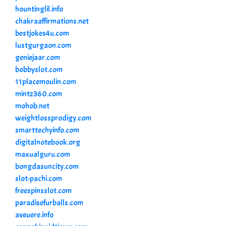
hountinglil.info
chakraaffirmations.net
bestjokes4u.com
lustgurgaon.com
geniejaar.com
bobbyslot.com
11placemoulin.com
mintz360.com
mohob.net
weightlossprodigy.com
smarttechyinfo.com
digitalnotebook.org
maxualguru.com
bongdasuncity.com
slot-pachi.com
freespinsslot.com
paradisefurballs.com
aveuere.info