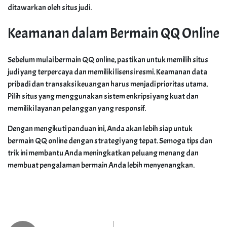
ditawarkan oleh situs judi.
Keamanan dalam Bermain QQ Online
Sebelum mulai bermain QQ online, pastikan untuk memilih situs
judi yang terpercaya dan memiliki lisensi resmi. Keamanan data
pribadi dan transaksi keuangan harus menjadi prioritas utama.
Pilih situs yang menggunakan sistem enkripsi yang kuat dan
memiliki layanan pelanggan yang responsif.
Dengan mengikuti panduan ini, Anda akan lebih siap untuk
bermain QQ online dengan strategi yang tepat. Semoga tips dan
trik ini membantu Anda meningkatkan peluang menang dan
membuat pengalaman bermain Anda lebih menyenangkan.