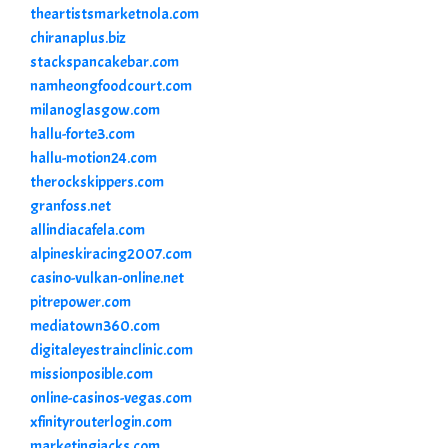
theartistsmarketnola.com
chiranaplus.biz
stackspancakebar.com
namheongfoodcourt.com
milanoglasgow.com
hallu-forte3.com
hallu-motion24.com
therockskippers.com
granfoss.net
allindiacafela.com
alpineskiracing2007.com
casino-vulkan-online.net
pitrepower.com
mediatown360.com
digitaleyestrainclinic.com
missionposible.com
online-casinos-vegas.com
xfinityrouterlogin.com
marketingjacks.com