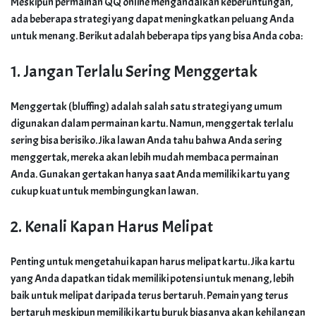
Meskipun permainan QQ online mengandalkan keberuntungan,
ada beberapa strategi yang dapat meningkatkan peluang Anda
untuk menang. Berikut adalah beberapa tips yang bisa Anda coba:
1. Jangan Terlalu Sering Menggertak
Menggertak (bluffing) adalah salah satu strategi yang umum
digunakan dalam permainan kartu. Namun, menggertak terlalu
sering bisa berisiko. Jika lawan Anda tahu bahwa Anda sering
menggertak, mereka akan lebih mudah membaca permainan
Anda. Gunakan gertakan hanya saat Anda memiliki kartu yang
cukup kuat untuk membingungkan lawan.
2. Kenali Kapan Harus Melipat
Penting untuk mengetahui kapan harus melipat kartu. Jika kartu
yang Anda dapatkan tidak memiliki potensi untuk menang, lebih
baik untuk melipat daripada terus bertaruh. Pemain yang terus
bertaruh meskipun memiliki kartu buruk biasanya akan kehilangan