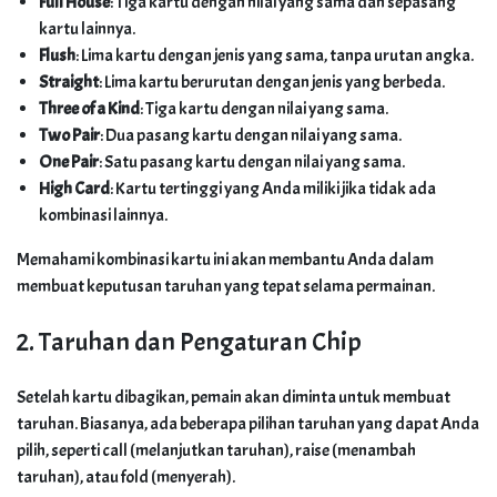
Full House
: Tiga kartu dengan nilai yang sama dan sepasang
kartu lainnya.
Flush
: Lima kartu dengan jenis yang sama, tanpa urutan angka.
Straight
: Lima kartu berurutan dengan jenis yang berbeda.
Three of a Kind
: Tiga kartu dengan nilai yang sama.
Two Pair
: Dua pasang kartu dengan nilai yang sama.
One Pair
: Satu pasang kartu dengan nilai yang sama.
High Card
: Kartu tertinggi yang Anda miliki jika tidak ada
kombinasi lainnya.
Memahami kombinasi kartu ini akan membantu Anda dalam
membuat keputusan taruhan yang tepat selama permainan.
2. Taruhan dan Pengaturan Chip
Setelah kartu dibagikan, pemain akan diminta untuk membuat
taruhan. Biasanya, ada beberapa pilihan taruhan yang dapat Anda
pilih, seperti call (melanjutkan taruhan), raise (menambah
taruhan), atau fold (menyerah).