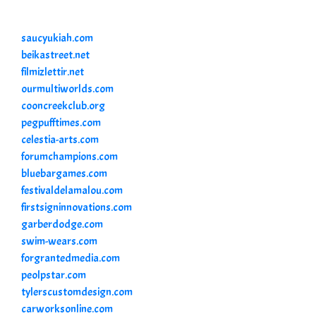
saucyukiah.com
beikastreet.net
filmizlettir.net
ourmultiworlds.com
cooncreekclub.org
pegpufftimes.com
celestia-arts.com
forumchampions.com
bluebargames.com
festivaldelamalou.com
firstsigninnovations.com
garberdodge.com
swim-wears.com
forgrantedmedia.com
peolpstar.com
tylerscustomdesign.com
carworksonline.com