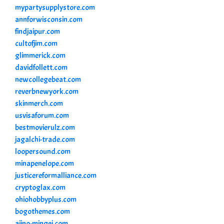
mypartysupplystore.com
annforwisconsin.com
findjaipur.com
cultofjim.com
glimmerick.com
davidfollett.com
newcollegebeat.com
reverbnewyork.com
skinmerch.com
usvisaforum.com
bestmovierulz.com
jagalchi-trade.com
loopersound.com
minapenelope.com
justicereformalliance.com
cryptoglax.com
ohiohobbyplus.com
bogothemes.com
ajino-mingei.com