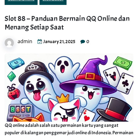
Slot 88 – Panduan Bermain QQ Online dan
Menang Setiap Saat
admin
0
January 21, 2025
QQ online adalah salah satu permainan kartu yang sangat
populer di kalangan penggemar judi online di Indonesia. Permainan