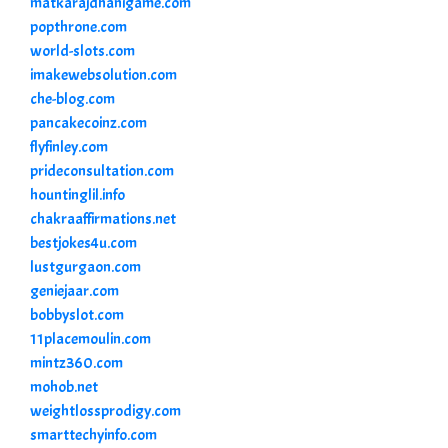
matkarajdhanigame.com
popthrone.com
world-slots.com
imakewebsolution.com
che-blog.com
pancakecoinz.com
flyfinley.com
prideconsultation.com
hountinglil.info
chakraaffirmations.net
bestjokes4u.com
lustgurgaon.com
geniejaar.com
bobbyslot.com
11placemoulin.com
mintz360.com
mohob.net
weightlossprodigy.com
smarttechyinfo.com