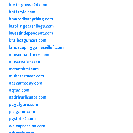
hostingnews24.com
hottstyle.com
howtodiyanything.com
inspiringearthlings.com
investindependent.com
kralbozguncu1.com
landscapinggainesvillefl.com
maisonhauturier.com
mascreator.com
menafahmi.com
mukhtarmeer.com
nascartoday.com
nqted.com
nzdriverlicence.com
pagalguru.com
pcegame.com
pgslot-r2.com
ws-expression.com
zchotels.com