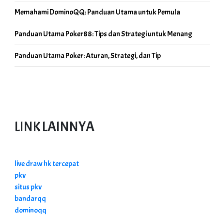
Memahami DominoQQ: Panduan Utama untuk Pemula
Panduan Utama Poker88: Tips dan Strategi untuk Menang
Panduan Utama Poker: Aturan, Strategi, dan Tip
LINK LAINNYA
live draw hk tercepat
pkv
situs pkv
bandarqq
dominoqq