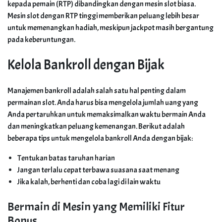
kepada pemain (RTP) dibandingkan dengan mesin slot biasa.
Mesin slot dengan RTP tinggi memberikan peluang lebih besar
untuk memenangkan hadiah, meskipun jackpot masih bergantung
pada keberuntungan.
Kelola Bankroll dengan Bijak
Manajemen bankroll adalah salah satu hal penting dalam
permainan slot. Anda harus bisa mengelola jumlah uang yang
Anda pertaruhkan untuk memaksimalkan waktu bermain Anda
dan meningkatkan peluang kemenangan. Berikut adalah
beberapa tips untuk mengelola bankroll Anda dengan bijak:
Tentukan batas taruhan harian
Jangan terlalu cepat terbawa suasana saat menang
Jika kalah, berhenti dan coba lagi di lain waktu
Bermain di Mesin yang Memiliki Fitur
Bonus