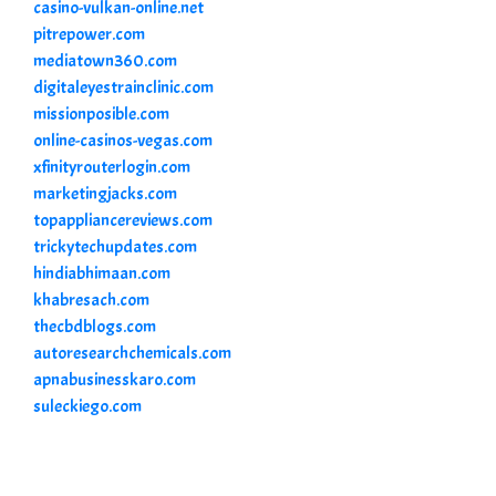
casino-vulkan-online.net
pitrepower.com
mediatown360.com
digitaleyestrainclinic.com
missionposible.com
online-casinos-vegas.com
xfinityrouterlogin.com
marketingjacks.com
topappliancereviews.com
trickytechupdates.com
hindiabhimaan.com
khabresach.com
thecbdblogs.com
autoresearchchemicals.com
apnabusinesskaro.com
suleckiego.com