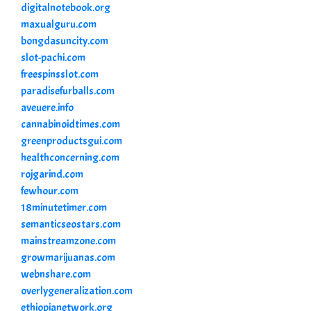
digitalnotebook.org
maxualguru.com
bongdasuncity.com
slot-pachi.com
freespinsslot.com
paradisefurballs.com
aveuere.info
cannabinoidtimes.com
greenproductsgui.com
healthconcerning.com
rojgarind.com
fewhour.com
18minutetimer.com
semanticseostars.com
mainstreamzone.com
growmarijuanas.com
webnshare.com
overlygeneralization.com
ethiopianetwork.org