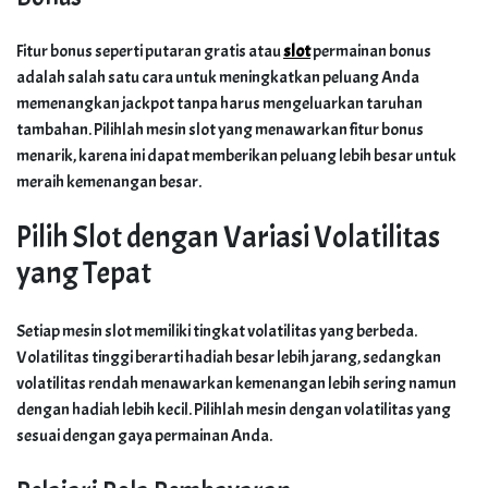
Fitur bonus seperti putaran gratis atau
slot
permainan bonus
adalah salah satu cara untuk meningkatkan peluang Anda
memenangkan jackpot tanpa harus mengeluarkan taruhan
tambahan. Pilihlah mesin slot yang menawarkan fitur bonus
menarik, karena ini dapat memberikan peluang lebih besar untuk
meraih kemenangan besar.
Pilih Slot dengan Variasi Volatilitas
yang Tepat
Setiap mesin slot memiliki tingkat volatilitas yang berbeda.
Volatilitas tinggi berarti hadiah besar lebih jarang, sedangkan
volatilitas rendah menawarkan kemenangan lebih sering namun
dengan hadiah lebih kecil. Pilihlah mesin dengan volatilitas yang
sesuai dengan gaya permainan Anda.