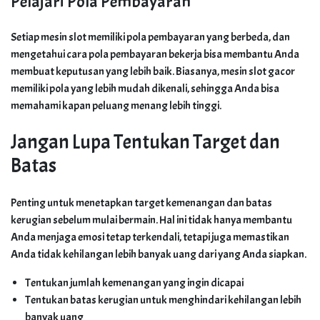
Pelajari Pola Pembayaran
Setiap mesin slot memiliki pola pembayaran yang berbeda, dan
mengetahui cara pola pembayaran bekerja bisa membantu Anda
membuat keputusan yang lebih baik. Biasanya, mesin slot gacor
memiliki pola yang lebih mudah dikenali, sehingga Anda bisa
memahami kapan peluang menang lebih tinggi.
Jangan Lupa Tentukan Target dan
Batas
Penting untuk menetapkan target kemenangan dan batas
kerugian sebelum mulai bermain. Hal ini tidak hanya membantu
Anda menjaga emosi tetap terkendali, tetapi juga memastikan
Anda tidak kehilangan lebih banyak uang dari yang Anda siapkan.
Tentukan jumlah kemenangan yang ingin dicapai
Tentukan batas kerugian untuk menghindari kehilangan lebih
banyak uang