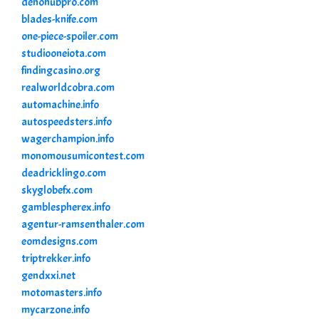
denohubpro.com
blades-knife.com
one-piece-spoiler.com
studiooneiota.com
findingcasino.org
realworldcobra.com
automachine.info
autospeedsters.info
wagerchampion.info
monomousumicontest.com
deadricklingo.com
skyglobefx.com
gamblespherex.info
agentur-ramsenthaler.com
eomdesigns.com
triptrekker.info
gendxxi.net
motomasters.info
mycarzone.info