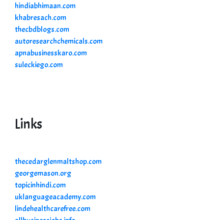
hindiabhimaan.com
khabresach.com
thecbdblogs.com
autoresearchchemicals.com
apnabusinesskaro.com
suleckiego.com
Links
thecedarglenmaltshop.com
georgemason.org
topicinhindi.com
uklanguageacademy.com
lindehealthcarefree.com