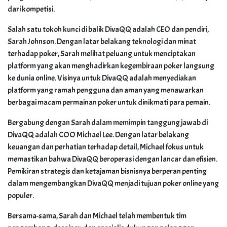
dari kompetisi.
Salah satu tokoh kunci di balik DivaQQ adalah CEO dan pendiri,
Sarah Johnson. Dengan latar belakang teknologi dan minat
terhadap poker, Sarah melihat peluang untuk menciptakan
platform yang akan menghadirkan kegembiraan poker langsung
ke dunia online. Visinya untuk DivaQQ adalah menyediakan
platform yang ramah pengguna dan aman yang menawarkan
berbagai macam permainan poker untuk dinikmati para pemain.
Bergabung dengan Sarah dalam memimpin tanggung jawab di
DivaQQ adalah COO Michael Lee. Dengan latar belakang
keuangan dan perhatian terhadap detail, Michael fokus untuk
memastikan bahwa DivaQQ beroperasi dengan lancar dan efisien.
Pemikiran strategis dan ketajaman bisnisnya berperan penting
dalam mengembangkan DivaQQ menjadi tujuan poker online yang
populer.
Bersama-sama, Sarah dan Michael telah membentuk tim