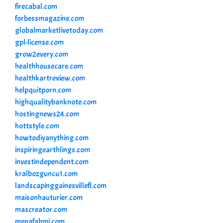
firecabal.com
forbessmagazine.com
globalmarketlivetoday.com
gpl-license.com
grow2every.com
healthhousecare.com
healthkartreview.com
helpquitporn.com
highqualitybanknote.com
hostingnews24.com
hottstyle.com
howtodiyanything.com
inspiringearthlings.com
investindependent.com
kralbozguncu1.com
landscapinggainesvillefl.com
maisonhauturier.com
mascreator.com
menafahmi.com