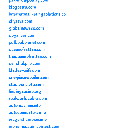
pak-urdu-poetry.com
blogcetra.com
internetmarketingsolutions.co
ollystvs.com
globalnewscx.com
dogslives.com
pdfbookplanet.com
queenofrattan.com
thequeenofrattan.com
denohubpro.com
blades-knife.com
one-piece-spoiler.com
studiooneiota.com
findingcasino.org
realworldcobra.com
automachine.info
autospeedsters.info
wagerchampion.info
monomousumicontest.com