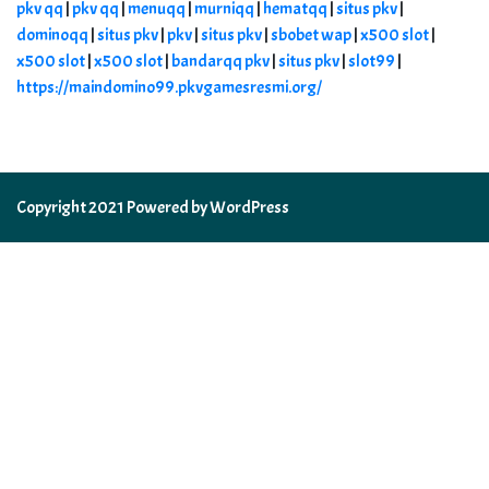
pkv qq
|
pkv qq
|
menuqq
|
murniqq
|
hematqq
|
situs pkv
|
dominoqq
|
situs pkv
|
pkv
|
situs pkv
|
sbobet wap
|
x500 slot
|
x500 slot
|
x500 slot
|
bandarqq pkv
|
situs pkv
|
slot99
|
https://maindomino99.pkvgamesresmi.org/
Copyright 2021 Powered by WordPress