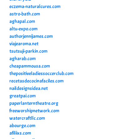
eczema-naturalcures.com
astro-bath.com
aghapal.com
altu-expo.com
authorjennijames.com
viajearoma.net
tsutsuji-parkin.com
agharab.com
cheapammousa.com
thepositiveladiessoccerclub.com
recetasdecocinafaciles.com
naildesignsidea.net
greatpai.com
paperlanterntheatre.org
freeworshipnetwork.com
watercraftllc.com
abourge.com
afiliixs.com