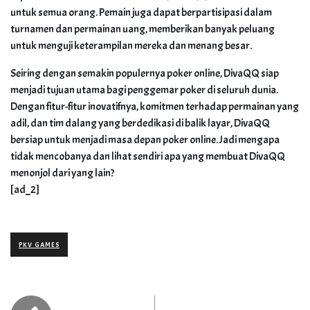
untuk semua orang. Pemain juga dapat berpartisipasi dalam
turnamen dan permainan uang, memberikan banyak peluang
untuk menguji keterampilan mereka dan menang besar.
Seiring dengan semakin populernya poker online, DivaQQ siap
menjadi tujuan utama bagi penggemar poker di seluruh dunia.
Dengan fitur-fitur inovatifnya, komitmen terhadap permainan yang
adil, dan tim dalang yang berdedikasi di balik layar, DivaQQ
bersiap untuk menjadi masa depan poker online. Jadi mengapa
tidak mencobanya dan lihat sendiri apa yang membuat DivaQQ
menonjol dari yang lain?
[ad_2]
PKV GAMES