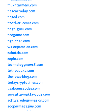
mukhtarmeer.com
nascartoday.com
nqted.com
nzdriverlicence.com
pagalguru.com
pcegame.com
pgslot-r2.com
ws-expression.com
zchotels.com
zepfo.com
technologynews5.com
teknoeduka.com
thenews-blog.com
todaycryptotimes.com
usabonuscodes.com
sm-satta-makta-gods.com
softwaredegimnasios.com
soopermagazine.com