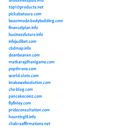
allbusinessjobs.info
top10products.net
pickabatours.com
beastmode-bodybuilding.com
financelplan.info
businessfuture.info
infojudibet.com
cbdmap.info
deanbeanxn.com
matkarajdhanigame.com
popthrone.com
world-slots.com
imakewebsolution.com
che-blog.com
pancakecoinz.com
flyfinley.com
prideconsultation.com
hountinglil.info
chakraaffirmations.net