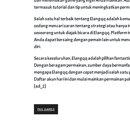
dan menemukan game yang ingin Anda mainkan. Ada 
termasuk tutorial dan tip untuk meningkatkan perm
Salah satu hal terbaik tentang Elangqq adalah kom
sedang mencari saran tentang strategi atau hanya 
seseorang untuk diajak bicara di Elangqq. Platform
Anda dapat bersaing dengan pemain lain untuk me
diri.
Secara keseluruhan, Elangqq adalah pilihan fantasti
Dengan beragam permainan, sumber daya bermanfaa
mengapa Elangqq dengan cepat menjadi salah satu p
Daftar akun hari ini dan mulai mainkan permainan p
[ad_2]
PKV GAMES