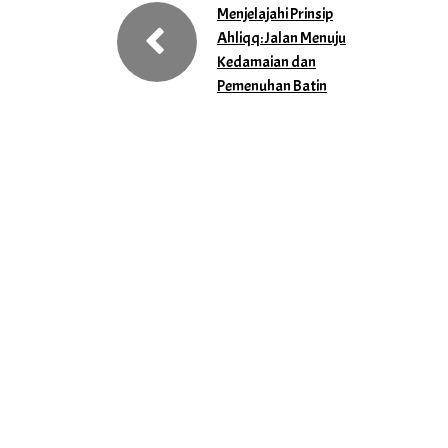
Menjelajahi Prinsip
Ahliqq: Jalan Menuju
Kedamaian dan
Pemenuhan Batin