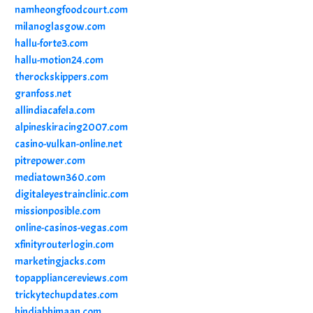
namheongfoodcourt.com
milanoglasgow.com
hallu-forte3.com
hallu-motion24.com
therockskippers.com
granfoss.net
allindiacafela.com
alpineskiracing2007.com
casino-vulkan-online.net
pitrepower.com
mediatown360.com
digitaleyestrainclinic.com
missionposible.com
online-casinos-vegas.com
xfinityrouterlogin.com
marketingjacks.com
topappliancereviews.com
trickytechupdates.com
hindiabhimaan.com