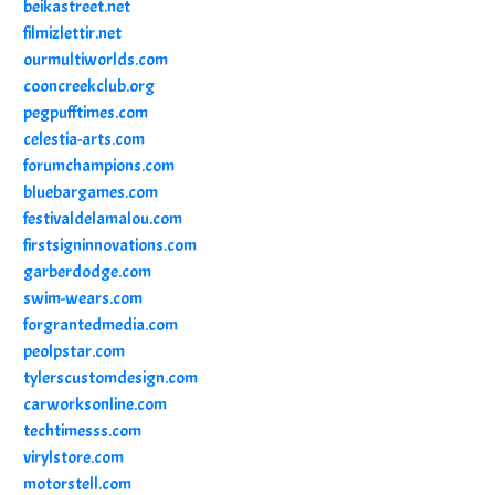
beikastreet.net
filmizlettir.net
ourmultiworlds.com
cooncreekclub.org
pegpufftimes.com
celestia-arts.com
forumchampions.com
bluebargames.com
festivaldelamalou.com
firstsigninnovations.com
garberdodge.com
swim-wears.com
forgrantedmedia.com
peolpstar.com
tylerscustomdesign.com
carworksonline.com
techtimesss.com
virylstore.com
motorstell.com