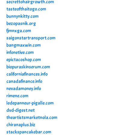
secrettohairgrowth.com
tasteofthaitogo.com
bunnynkitty.com
bezopasnik.org
fjmnxga.com
saigonstartransport.com
bangmaxwin.com
infonetive.com
epictacoshop.com
biopuraskinserum.com
californiafinances.info
canadafinance.info
nevadamoney.info
rimene.com
ledepanneur-pigalle.com
dvd-digest.net
theartistsmarketnola.com
chiranaplus.biz
stackspancakebar.com