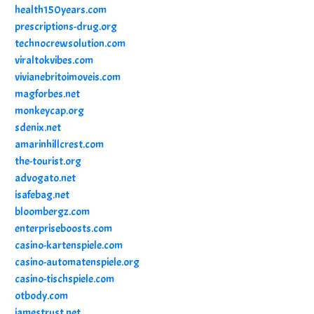
health150years.com
prescriptions-drug.org
technocrewsolution.com
viraltokvibes.com
vivianebritoimoveis.com
magforbes.net
monkeycap.org
sdenix.net
amarinhillcrest.com
the-tourist.org
advogato.net
isafebag.net
bloombergz.com
enterpriseboosts.com
casino-kartenspiele.com
casino-automatenspiele.org
casino-tischspiele.com
otbody.com
jamestrust.net