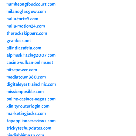
namheongfoodcourt.com
milanoglasgow.com
hallu-forte3.com
hallu-motion24.com
therockskippers.com
granfoss.net
allindiacafela.com
alpineskiracing2007.com
casino-vulkan-online.net
pitrepower.com
mediatown360.com
digitaleyestrainclinic.com
missionposible.com
online-casinos-vegas.com
xfinityrouterlogin.com
marketingjacks.com
topappliancereviews.com
trickytechupdates.com
hindiabhimaan.com