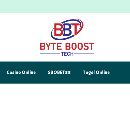
ine dengan Turnamen Terbaik
rnamen terbaik. Ikuti kompetisi poker dan raih hadiah besar dengan be
Casino Online
SBOBET88
Togel Online