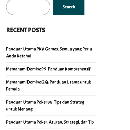
Search
RECENT POSTS
Panduan Utama PKV Games: Semua yang Perlu
Anda Ketahui
Memahami Domino99: Panduan Komprehensif
Memahami DominoQQ: Panduan Utama untuk
Pemula
Panduan Utama Poker88: Tips dan Strategi
untuk Menang
Panduan Utama Poker: Aturan, Strategi, dan Tip