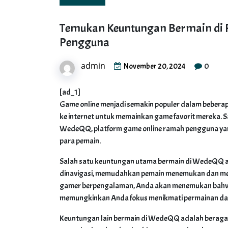
Temukan Keuntungan Bermain di
Pengguna
admin
0
November 20, 2024
[ad_1]
Game online menjadi semakin populer dalam beberap
ke internet untuk memainkan game favorit mereka. 
WedeQQ, platform game online ramah pengguna ya
para pemain.
Salah satu keuntungan utama bermain di WedeQQ a
dinavigasi, memudahkan pemain menemukan dan mem
gamer berpengalaman, Anda akan menemukan bahwa
memungkinkan Anda fokus menikmati permainan dari
Keuntungan lain bermain di WedeQQ adalah beragam