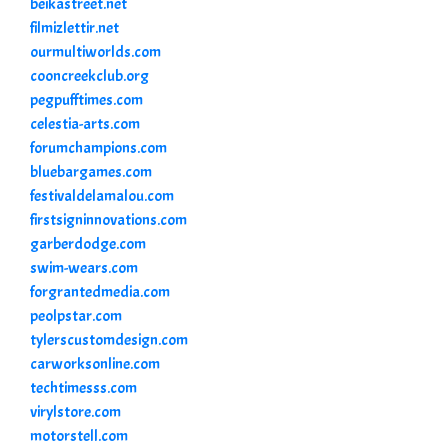
beikastreet.net
filmizlettir.net
ourmultiworlds.com
cooncreekclub.org
pegpufftimes.com
celestia-arts.com
forumchampions.com
bluebargames.com
festivaldelamalou.com
firstsigninnovations.com
garberdodge.com
swim-wears.com
forgrantedmedia.com
peolpstar.com
tylerscustomdesign.com
carworksonline.com
techtimesss.com
virylstore.com
motorstell.com