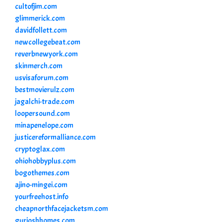
cultofjim.com
glimmerick.com
davidfollett.com
newcollegebeat.com
reverbnewyork.com
skinmerch.com
usvisaforum.com
bestmovierulz.com
jagalchi-trade.com
loopersound.com
minapenelope.com
justicereformalliance.com
cryptoglax.com
ohiohobbyplus.com
bogothemes.com
ajino-mingei.com
yourfreehost.info
cheapnorthfacejacketsm.com
gurjoshhomes.com