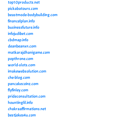
top10products.net
pickabatours.com
beastmode-bodybuilding.com
financelplan.info
businessfuture.info
infojudibet.com
cbdmap.info
deanbeanxn.com
matkarajdhanigame.com
popthrone.com
world-slots.com
imakewebsolution.com
che-blog.com
pancakecoinz.com
flyfinley.com
prideconsultation.com
hountinglil.info
chakraaffirmations.net
bestjokes4u.com