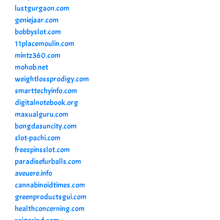
lustgurgaon.com
geniejaar.com
bobbyslot.com
11placemoulin.com
mintz360.com
mohob.net
weightlossprodigy.com
smarttechyinfo.com
digitalnotebook.org
maxualguru.com
bongdasuncity.com
slot-pachi.com
freespinsslot.com
paradisefurballs.com
aveuere.info
cannabinoidtimes.com
greenproductsgui.com
healthconcerning.com