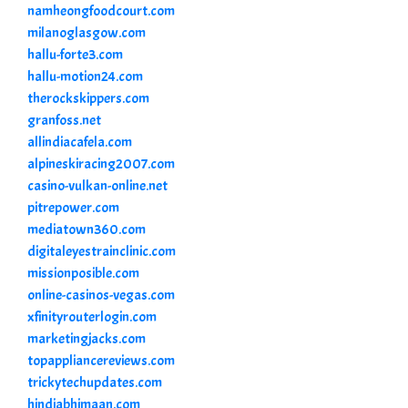
namheongfoodcourt.com
milanoglasgow.com
hallu-forte3.com
hallu-motion24.com
therockskippers.com
granfoss.net
allindiacafela.com
alpineskiracing2007.com
casino-vulkan-online.net
pitrepower.com
mediatown360.com
digitaleyestrainclinic.com
missionposible.com
online-casinos-vegas.com
xfinityrouterlogin.com
marketingjacks.com
topappliancereviews.com
trickytechupdates.com
hindiabhimaan.com