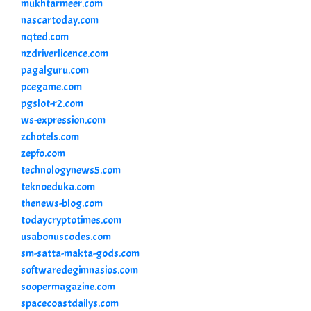
mukhtarmeer.com
nascartoday.com
nqted.com
nzdriverlicence.com
pagalguru.com
pcegame.com
pgslot-r2.com
ws-expression.com
zchotels.com
zepfo.com
technologynews5.com
teknoeduka.com
thenews-blog.com
todaycryptotimes.com
usabonuscodes.com
sm-satta-makta-gods.com
softwaredegimnasios.com
soopermagazine.com
spacecoastdailys.com