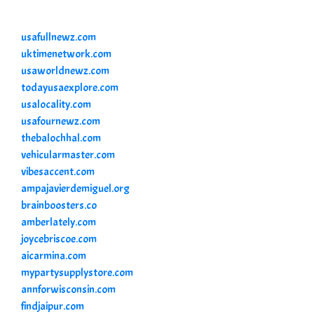
usafullnewz.com
uktimenetwork.com
usaworldnewz.com
todayusaexplore.com
usalocality.com
usafournewz.com
thebalochhal.com
vehicularmaster.com
vibesaccent.com
ampajavierdemiguel.org
brainboosters.co
amberlately.com
joycebriscoe.com
aicarmina.com
mypartysupplystore.com
annforwisconsin.com
findjaipur.com