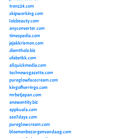
trenz24.com
skipworking.com
loizbeauty.com
anyconverter.com
timespedia.com
jejakkrismon.com
diemthole.biz
ufabetkk.com
allquickmedia.com
technewsgazette.com
pureglowfacecream.com
kingofherrings.com
mrbetjapan.com
anewentity.biz
appkuala.com
seo7days.com
pureglowcream.com
bloemenbezorgenvandaag.com