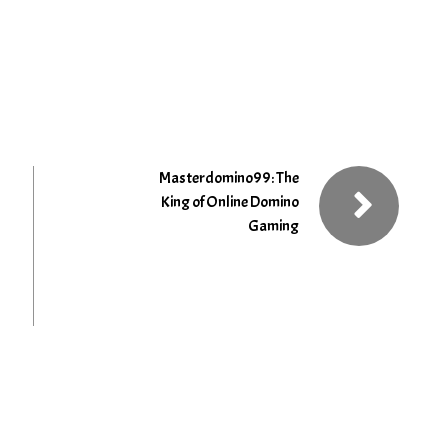
Masterdomino99: The
King of Online Domino
Gaming