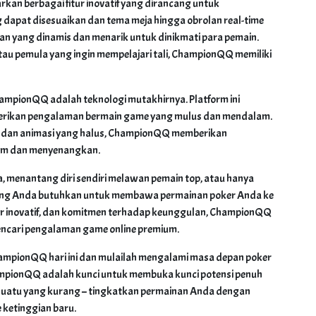
an berbagai fitur inovatif yang dirancang untuk
dapat disesuaikan dan tema meja hingga obrolan real-time
an yang dinamis dan menarik untuk dinikmati para pemain.
u pemula yang ingin mempelajari tali, ChampionQQ memiliki
hampionQQ adalah teknologi mutakhirnya. Platform ini
erikan pengalaman bermain game yang mulus dan mendalam.
h, dan animasi yang halus, ChampionQQ memberikan
lam dan menyenangkan.
 menantang diri sendiri melawan pemain top, atau hanya
ang Anda butuhkan untuk membawa permainan poker Anda ke
fitur inovatif, dan komitmen terhadap keunggulan, ChampionQQ
ncari pengalaman game online premium.
pionQQ hari ini dan mulailah mengalami masa depan poker
hampionQQ adalah kunci untuk membuka kunci potensi penuh
suatu yang kurang – tingkatkan permainan Anda dengan
ketinggian baru.