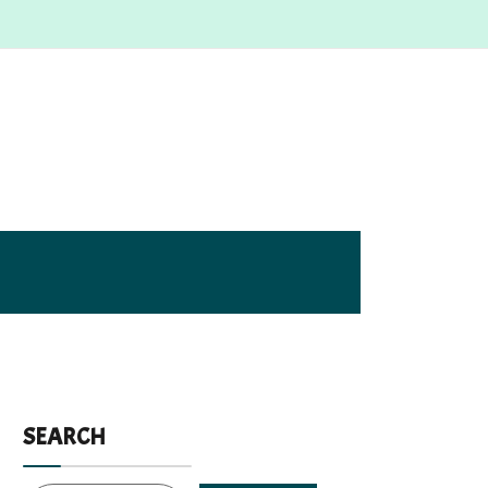
rmain melawan pemain terbaik.
SEARCH