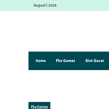
Skip
August 7, 2026
to
content
PKV Games: Situs Poker Onl
Mainkan di PKV Games, situs poker online dengan tu
Home
Pkv Games
Slot Gacor
Pkv Games