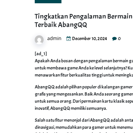
Tingkatkan Pengalaman Bermain 
Terbaik AbangQQ
admin
0
December 10, 2024
[ad_1]
Apakah Anda bosan dengan pengalaman bermain game
untuk membawa game Anda ke level selanjutnya? K
menawarkan fitur berkualitas tinggi untuk mening
AbangQQ adalah pilihan populer di kalangan gamer
grafis yang mengesankan. Baik Anda seorang gamer
untuk semua orang. Dari permainan kartu klasik sep
inovatif, AbangQQ memiliki semuanya.
Salah satu fitur menonjol dari AbangQQ adalah an
dinavigasi, memudahkan para gamer untuk menemuk