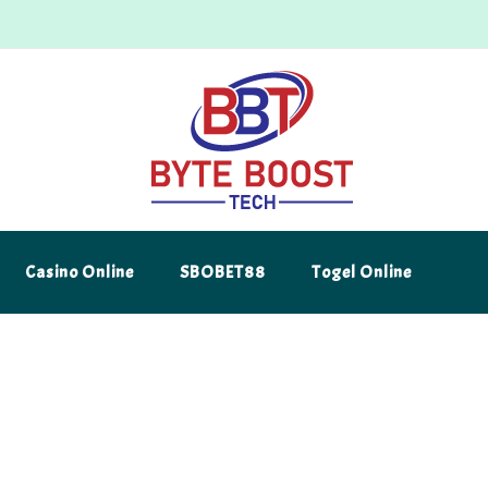
ine dengan Turnamen Terbaik
rnamen terbaik. Ikuti kompetisi poker dan raih hadiah besar dengan be
Casino Online
SBOBET88
Togel Online