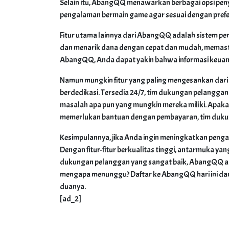
Selain itu, AbangQQ menawarkan berbagai opsi pe
pengalaman bermain game agar sesuai dengan prefe
Fitur utama lainnya dari AbangQQ adalah sistem 
dan menarik dana dengan cepat dan mudah, memast
AbangQQ, Anda dapat yakin bahwa informasi keuan
Namun mungkin fitur yang paling mengesankan da
berdedikasi. Tersedia 24/7, tim dukungan pelangga
masalah apa pun yang mungkin mereka miliki. Apa
memerlukan bantuan dengan pembayaran, tim duk
Kesimpulannya, jika Anda ingin meningkatkan pen
Dengan fitur-fitur berkualitas tinggi, antarmuka 
dukungan pelanggan yang sangat baik, AbangQQ adal
mengapa menunggu? Daftar ke AbangQQ hari ini da
duanya.
[ad_2]