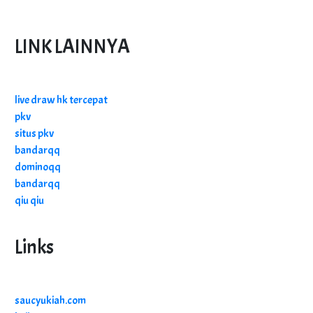
LINK LAINNYA
live draw hk tercepat
pkv
situs pkv
bandarqq
dominoqq
bandarqq
qiu qiu
Links
saucyukiah.com