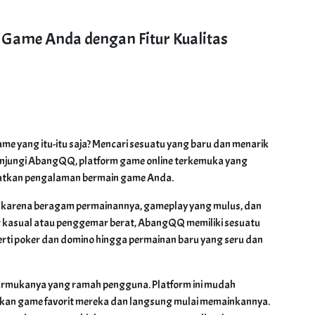
Game Anda dengan Fitur Kualitas
 yang itu-itu saja? Mencari sesuatu yang baru dan menarik
unjungi AbangQQ, platform game online terkemuka yang
katkan pengalaman bermain game Anda.
 karena beragam permainannya, gameplay yang mulus, dan
 kasual atau penggemar berat, AbangQQ memiliki sesuatu
erti poker dan domino hingga permainan baru yang seru dan
tarmukanya yang ramah pengguna. Platform ini mudah
an game favorit mereka dan langsung mulai memainkannya.