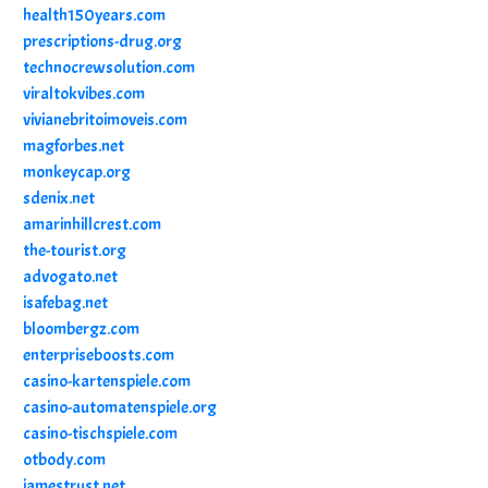
health150years.com
prescriptions-drug.org
technocrewsolution.com
viraltokvibes.com
vivianebritoimoveis.com
magforbes.net
monkeycap.org
sdenix.net
amarinhillcrest.com
the-tourist.org
advogato.net
isafebag.net
bloombergz.com
enterpriseboosts.com
casino-kartenspiele.com
casino-automatenspiele.org
casino-tischspiele.com
otbody.com
jamestrust.net