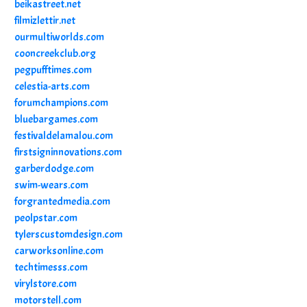
beikastreet.net
filmizlettir.net
ourmultiworlds.com
cooncreekclub.org
pegpufftimes.com
celestia-arts.com
forumchampions.com
bluebargames.com
festivaldelamalou.com
firstsigninnovations.com
garberdodge.com
swim-wears.com
forgrantedmedia.com
peolpstar.com
tylerscustomdesign.com
carworksonline.com
techtimesss.com
virylstore.com
motorstell.com