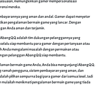
nyesuaian, memungkinkan gamer mempersonalisasi
rensi mereka.
pembayarannya yang aman dan andal. Gamer dapat menyetor
ikan pengalaman bermain game yang lancar. Dengan
gan Anda aman dan terjamin.
ri AbangQQ adalah tim dukungan pelanggannya yang
n selalu siap membantu para gamer dengan pertanyaan atau
kah Anda mengalami masalah dengan permainan atau
ungan pelanggan AbangQQ siap membantu.
galaman bermain game Anda, Anda bisa mengunjungi AbangQQ.
yang ramah pengguna, sistem pembayaran yang aman, dan
ah pilihan sempurna bagi para gamer dari semua level. Jadi
n mulailah menikmati pengalaman bermain game yang tiada