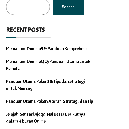
Search
RECENT POSTS
Memahami Domino99: Panduan Komprehensif
Memahami DominoQQ: Panduan Utama untuk
Pemula
Panduan Utama Poker88: Tips dan Strategi
untuk Menang
Panduan Utama Poker: Aturan, Strategi, dan Tip
Jelajahi Sensasi Ajoqq: Hal Besar Berikutnya
dalam Hiburan Online