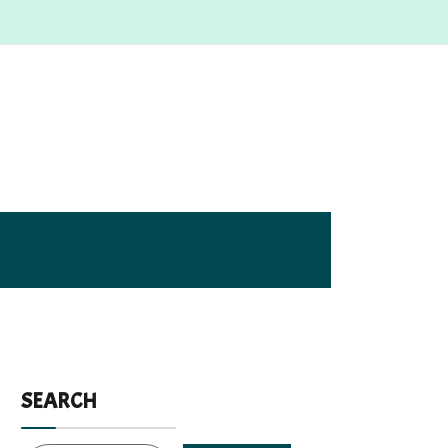
rmain melawan pemain terbaik.
SEARCH