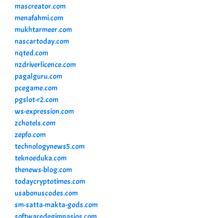
mascreator.com
menafahmi.com
mukhtarmeer.com
nascartoday.com
nqted.com
nzdriverlicence.com
pagalguru.com
pcegame.com
pgslot-r2.com
ws-expression.com
zchotels.com
zepfo.com
technologynews5.com
teknoeduka.com
thenews-blog.com
todaycryptotimes.com
usabonuscodes.com
sm-satta-makta-gods.com
softwaredegimnasios.com