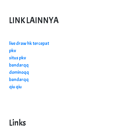
LINK LAINNYA
live draw hk tercepat
pkv
situs pkv
bandarqq
dominoqq
bandarqq
qiu qiu
Links