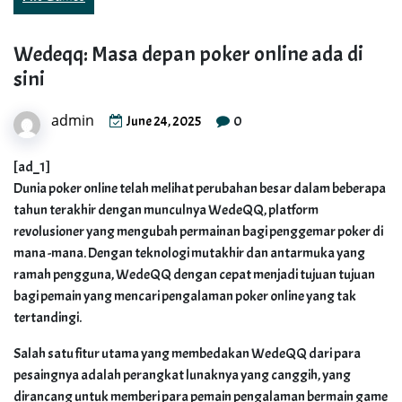
Wedeqq: Masa depan poker online ada di
sini
admin
0
June 24, 2025
[ad_1]
Dunia poker online telah melihat perubahan besar dalam beberapa
tahun terakhir dengan munculnya WedeQQ, platform
revolusioner yang mengubah permainan bagi penggemar poker di
mana -mana. Dengan teknologi mutakhir dan antarmuka yang
ramah pengguna, WedeQQ dengan cepat menjadi tujuan tujuan
bagi pemain yang mencari pengalaman poker online yang tak
tertandingi.
Salah satu fitur utama yang membedakan WedeQQ dari para
pesaingnya adalah perangkat lunaknya yang canggih, yang
dirancang untuk memberi para pemain pengalaman bermain game