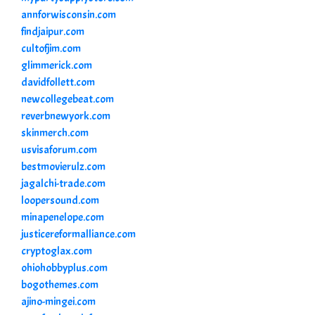
annforwisconsin.com
findjaipur.com
cultofjim.com
glimmerick.com
davidfollett.com
newcollegebeat.com
reverbnewyork.com
skinmerch.com
usvisaforum.com
bestmovierulz.com
jagalchi-trade.com
loopersound.com
minapenelope.com
justicereformalliance.com
cryptoglax.com
ohiohobbyplus.com
bogothemes.com
ajino-mingei.com