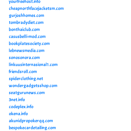
yourfreehost.info
cheapnorthfacejacketsm.com
gurjoshhomes.com
tombradydiet.com
bonthaiclub.com
casusbelli-mod.com
bookplatesociety.com
lebnewsmedia.com
sonosonora.com
linkuusinternasional1.com
friendsroll.com
spiderclothing.net
wondergadgetsshop.com
seatgurunews.com
3net.info
codeplex.info
okena.info
akunidpropokerqq.com
bespokecardetailing.com