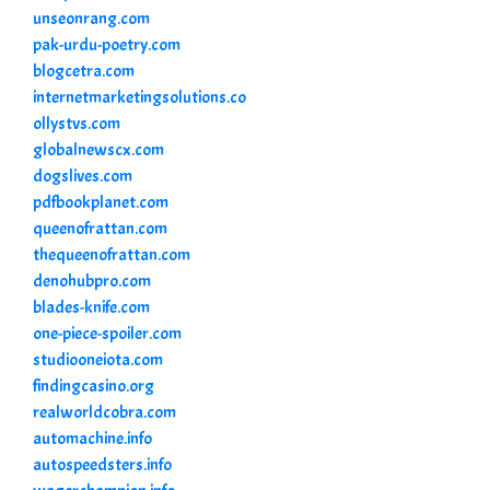
unseonrang.com
pak-urdu-poetry.com
blogcetra.com
internetmarketingsolutions.co
ollystvs.com
globalnewscx.com
dogslives.com
pdfbookplanet.com
queenofrattan.com
thequeenofrattan.com
denohubpro.com
blades-knife.com
one-piece-spoiler.com
studiooneiota.com
findingcasino.org
realworldcobra.com
automachine.info
autospeedsters.info