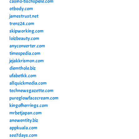
casino-tischspiele.com
otbody.com
jamestrust.net
trenz24.com
skipworking.com
loizbeauty.com
anyconverter.com
timespedia.com
jejakkrismon.com
diemthole.biz
ufabetkk.com
allquickmedia.com
technewsgazette.com
pureglowfacecream.com
kingofherrings.com
mrbetjapan.com
anewentity.biz
appkuala.com
seo7days.com