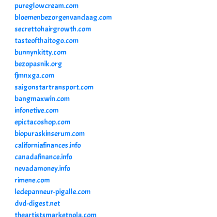
pureglowcream.com
bloemenbezorgenvandaag.com
secrettohairgrowth.com
tasteofthaitogo.com
bunnynkitty.com
bezopasnik.org
fjmnxga.com
saigonstartransport.com
bangmaxwin.com
infonetive.com
epictacoshop.com
biopuraskinserum.com
californiafinances.info
canadafinance.info
nevadamoney.info
rimene.com
ledepanneur-pigalle.com
dvd-digest.net
theartistsmarketnola.com