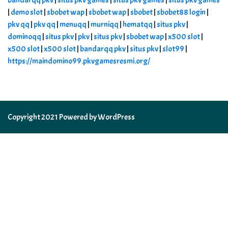
bandarqq pkv
|
situs pkv games
|
situs pkv games
|
situs pkv games
|
demo slot
|
sbobet wap
|
sbobet wap
|
sbobet
|
sbobet88 login
|
pkv qq
|
pkv qq
|
menuqq
|
murniqq
|
hematqq
|
situs pkv
|
dominoqq
|
situs pkv
|
pkv
|
situs pkv
|
sbobet wap
|
x500 slot
|
x500 slot
|
x500 slot
|
bandarqq pkv
|
situs pkv
|
slot99
|
https://maindomino99.pkvgamesresmi.org/
Copyright 2021 Powered by WordPress