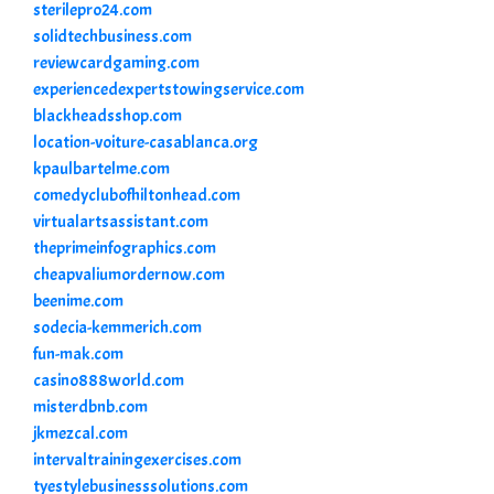
sterilepro24.com
solidtechbusiness.com
reviewcardgaming.com
experiencedexpertstowingservice.com
blackheadsshop.com
location-voiture-casablanca.org
kpaulbartelme.com
comedyclubofhiltonhead.com
virtualartsassistant.com
theprimeinfographics.com
cheapvaliumordernow.com
beenime.com
sodecia-kemmerich.com
fun-mak.com
casino888world.com
misterdbnb.com
jkmezcal.com
intervaltrainingexercises.com
tyestylebusinesssolutions.com