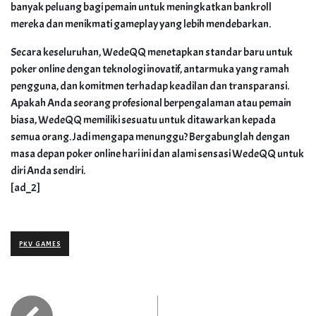
banyak peluang bagi pemain untuk meningkatkan bankroll
mereka dan menikmati gameplay yang lebih mendebarkan.
Secara keseluruhan, WedeQQ menetapkan standar baru untuk
poker online dengan teknologi inovatif, antarmuka yang ramah
pengguna, dan komitmen terhadap keadilan dan transparansi.
Apakah Anda seorang profesional berpengalaman atau pemain
biasa, WedeQQ memiliki sesuatu untuk ditawarkan kepada
semua orang. Jadi mengapa menunggu? Bergabunglah dengan
masa depan poker online hari ini dan alami sensasi WedeQQ untuk
diri Anda sendiri.
[ad_2]
PKV GAMES