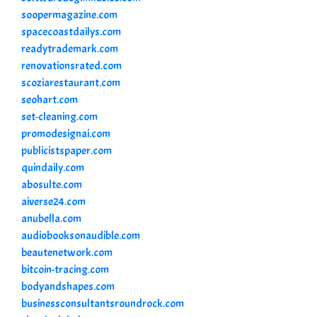
soopermagazine.com
spacecoastdailys.com
readytrademark.com
renovationsrated.com
scoziarestaurant.com
seohart.com
set-cleaning.com
promodesignai.com
publicistspaper.com
quindaily.com
abosulte.com
aiverse24.com
anubella.com
audiobooksonaudible.com
beautenetwork.com
bitcoin-tracing.com
bodyandshapes.com
businessconsultantsroundrock.com