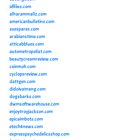
afiliixs.com
alharammallz.com
americanbulletins.com
asespares.com
arabianstime.com
atticabblues.com
autometropolist.com
beautycreamreview.com
coinmoh.com
cyclopsreview.com
dattgen.com
didoivatnang.com
dogsbarks.com
dwmsoftwarehouse.com
enjoytroyjackson.com
epicaimbots.com
etech4news.com
expresspsychedelicsshop.com