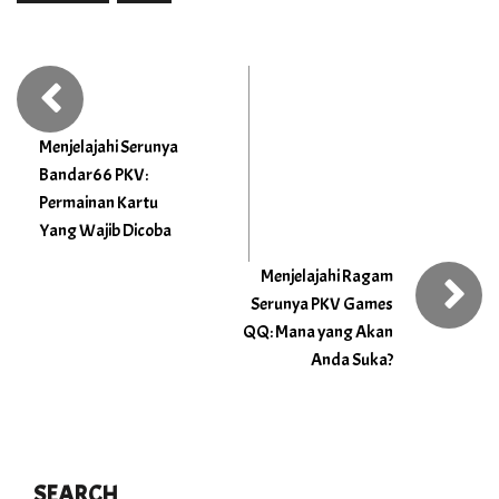
Menjelajahi Serunya
Bandar66 PKV:
Permainan Kartu
Yang Wajib Dicoba
Menjelajahi Ragam
Serunya PKV Games
QQ: Mana yang Akan
Anda Suka?
SEARCH