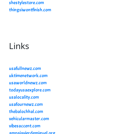
shestylestore.com
thingsiwontfinish.com
Links
usafullnewz.com
uktimenetwork.com
usaworldnewz.com
todayusaexplore.com
usalocality.com
usafournewz.com
thebalochhal.com
vehicularmaster.com
vibesaccent.com
ampajavierdemiguel.org