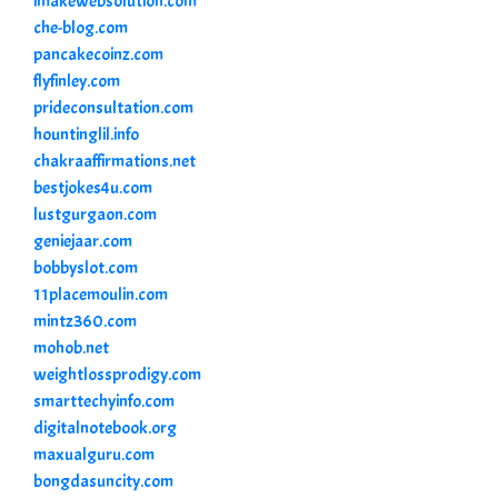
imakewebsolution.com
che-blog.com
pancakecoinz.com
flyfinley.com
prideconsultation.com
hountinglil.info
chakraaffirmations.net
bestjokes4u.com
lustgurgaon.com
geniejaar.com
bobbyslot.com
11placemoulin.com
mintz360.com
mohob.net
weightlossprodigy.com
smarttechyinfo.com
digitalnotebook.org
maxualguru.com
bongdasuncity.com