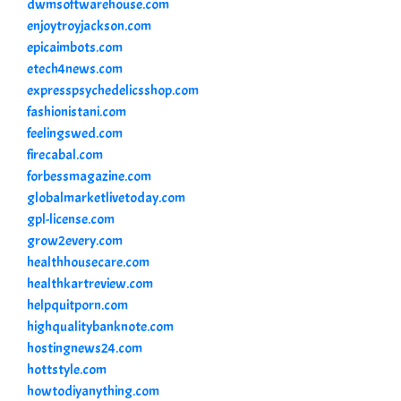
dwmsoftwarehouse.com
enjoytroyjackson.com
epicaimbots.com
etech4news.com
expresspsychedelicsshop.com
fashionistani.com
feelingswed.com
firecabal.com
forbessmagazine.com
globalmarketlivetoday.com
gpl-license.com
grow2every.com
healthhousecare.com
healthkartreview.com
helpquitporn.com
highqualitybanknote.com
hostingnews24.com
hottstyle.com
howtodiyanything.com