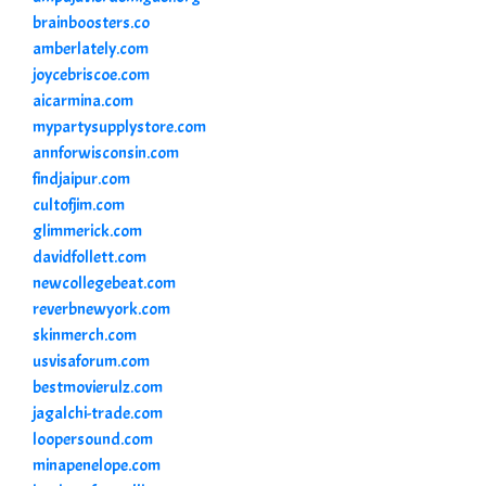
brainboosters.co
amberlately.com
joycebriscoe.com
aicarmina.com
mypartysupplystore.com
annforwisconsin.com
findjaipur.com
cultofjim.com
glimmerick.com
davidfollett.com
newcollegebeat.com
reverbnewyork.com
skinmerch.com
usvisaforum.com
bestmovierulz.com
jagalchi-trade.com
loopersound.com
minapenelope.com