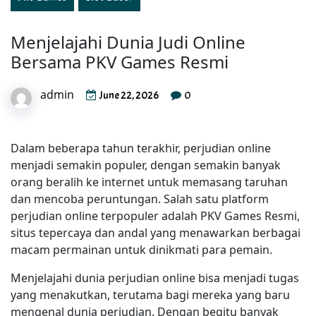
Menjelajahi Dunia Judi Online
Bersama PKV Games Resmi
admin
0
June 22, 2026
Dalam beberapa tahun terakhir, perjudian online
menjadi semakin populer, dengan semakin banyak
orang beralih ke internet untuk memasang taruhan
dan mencoba peruntungan. Salah satu platform
perjudian online terpopuler adalah PKV Games Resmi,
situs tepercaya dan andal yang menawarkan berbagai
macam permainan untuk dinikmati para pemain.
Menjelajahi dunia perjudian online bisa menjadi tugas
yang menakutkan, terutama bagi mereka yang baru
mengenal dunia perjudian. Dengan begitu banyak