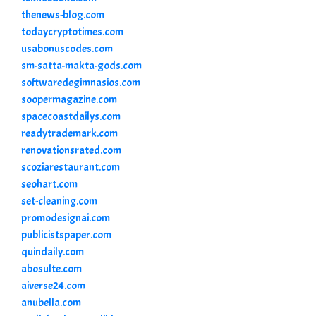
thenews-blog.com
todaycryptotimes.com
usabonuscodes.com
sm-satta-makta-gods.com
softwaredegimnasios.com
soopermagazine.com
spacecoastdailys.com
readytrademark.com
renovationsrated.com
scoziarestaurant.com
seohart.com
set-cleaning.com
promodesignai.com
publicistspaper.com
quindaily.com
abosulte.com
aiverse24.com
anubella.com