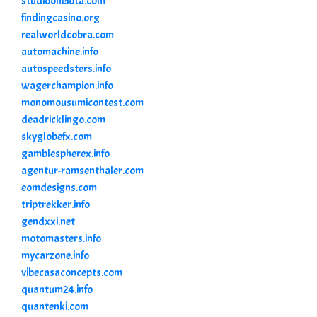
studiooneiota.com
findingcasino.org
realworldcobra.com
automachine.info
autospeedsters.info
wagerchampion.info
monomousumicontest.com
deadricklingo.com
skyglobefx.com
gamblespherex.info
agentur-ramsenthaler.com
eomdesigns.com
triptrekker.info
gendxxi.net
motomasters.info
mycarzone.info
vibecasaconcepts.com
quantum24.info
quantenki.com