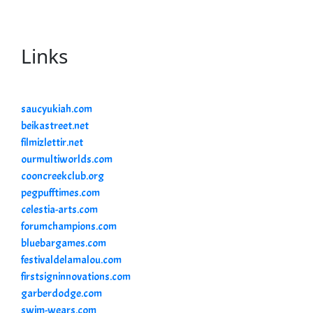
Links
saucyukiah.com
beikastreet.net
filmizlettir.net
ourmultiworlds.com
cooncreekclub.org
pegpufftimes.com
celestia-arts.com
forumchampions.com
bluebargames.com
festivaldelamalou.com
firstsigninnovations.com
garberdodge.com
swim-wears.com