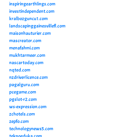
inspiringearthlings.com
investindependent.com
kralbozguncu1.com
landscapinggainesvillefl.com
maisonhauturier.com
mascreator.com
menafahmi.com
mukhtarmeer.com
nascartoday.com
nqted.com
nzdriverlicence.com
pagalguru.com
pcegame.com
pgslot-r2.com
ws-expression.com
zchotels.com
zepfo.com
technologynews5.com
teknoeduka.com