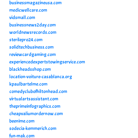
businessmagazineusa.com
medicwellcare.com
vidsmall.com
businessnews2day.com
worldnewsrecords.com
sterilepro24.com
solidtechbusiness.com
reviewcardgaming.com
experiencedexpertstowingservice.com
blackheadsshop.com
location-voiture-casablanca.org
kpaulbartelme.com
comedyclubofhiltonhead.com
virtualartsassistant.com
theprimeinfographics.com
cheapvaliumordernow.com
beenime.com
sodecia-kemmerich.com
fun-mak.com