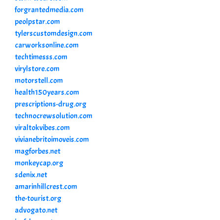
forgrantedmedia.com
peolpstar.com
tylerscustomdesign.com
carworksonline.com
techtimesss.com
virylstore.com
motorstell.com
health150years.com
prescriptions-drug.org
technocrewsolution.com
viraltokvibes.com
vivianebritoimoveis.com
magforbes.net
monkeycap.org
sdenix.net
amarinhillcrest.com
the-tourist.org
advogato.net