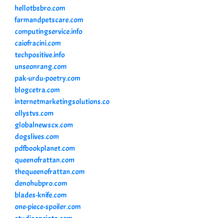
hellotbsbro.com
farmandpetscare.com
computingservice.info
caiofracini.com
techpositive.info
unseonrang.com
pak-urdu-poetry.com
blogcetra.com
internetmarketingsolutions.co
ollystvs.com
globalnewscx.com
dogslives.com
pdfbookplanet.com
queenofrattan.com
thequeenofrattan.com
denohubpro.com
blades-knife.com
one-piece-spoiler.com