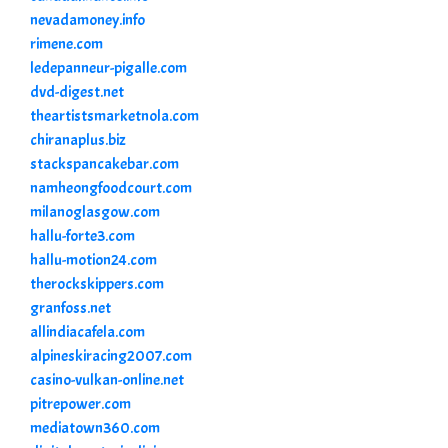
nevadamoney.info
rimene.com
ledepanneur-pigalle.com
dvd-digest.net
theartistsmarketnola.com
chiranaplus.biz
stackspancakebar.com
namheongfoodcourt.com
milanoglasgow.com
hallu-forte3.com
hallu-motion24.com
therockskippers.com
granfoss.net
allindiacafela.com
alpineskiracing2007.com
casino-vulkan-online.net
pitrepower.com
mediatown360.com