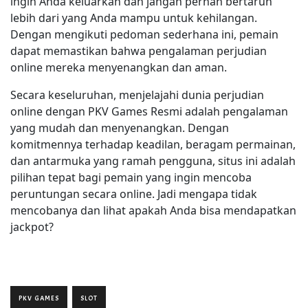
ingin Anda keluarkan dan jangan pernah bertaruh
lebih dari yang Anda mampu untuk kehilangan.
Dengan mengikuti pedoman sederhana ini, pemain
dapat memastikan bahwa pengalaman perjudian
online mereka menyenangkan dan aman.
Secara keseluruhan, menjelajahi dunia perjudian
online dengan PKV Games Resmi adalah pengalaman
yang mudah dan menyenangkan. Dengan
komitmennya terhadap keadilan, beragam permainan,
dan antarmuka yang ramah pengguna, situs ini adalah
pilihan tepat bagi pemain yang ingin mencoba
peruntungan secara online. Jadi mengapa tidak
mencobanya dan lihat apakah Anda bisa mendapatkan
jackpot?
PKV GAMES
SLOT