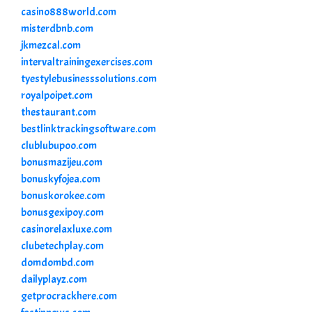
casino888world.com
misterdbnb.com
jkmezcal.com
intervaltrainingexercises.com
tyestylebusinesssolutions.com
royalpoipet.com
thestaurant.com
bestlinktrackingsoftware.com
clublubupoo.com
bonusmazijeu.com
bonuskyfojea.com
bonuskorokee.com
bonusgexipoy.com
casinorelaxluxe.com
clubetechplay.com
domdombd.com
dailyplayz.com
getprocrackhere.com