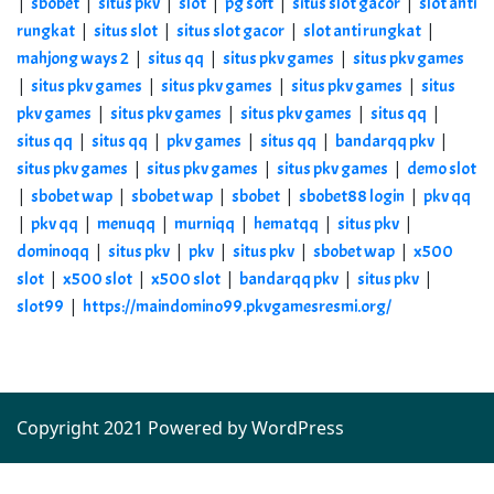
|
|
|
|
|
|
sbobet
situs pkv
slot
pg soft
situs slot gacor
slot anti
|
|
|
|
rungkat
situs slot
situs slot gacor
slot anti rungkat
|
|
|
mahjong ways 2
situs qq
situs pkv games
situs pkv games
|
|
|
|
situs pkv games
situs pkv games
situs pkv games
situs
|
|
|
|
pkv games
situs pkv games
situs pkv games
situs qq
|
|
|
|
|
situs qq
situs qq
pkv games
situs qq
bandarqq pkv
|
|
|
situs pkv games
situs pkv games
situs pkv games
demo slot
|
|
|
|
|
sbobet wap
sbobet wap
sbobet
sbobet88 login
pkv qq
|
|
|
|
|
|
pkv qq
menuqq
murniqq
hematqq
situs pkv
|
|
|
|
|
dominoqq
situs pkv
pkv
situs pkv
sbobet wap
x500
|
|
|
|
|
slot
x500 slot
x500 slot
bandarqq pkv
situs pkv
|
slot99
https://maindomino99.pkvgamesresmi.org/
Copyright 2021 Powered by WordPress