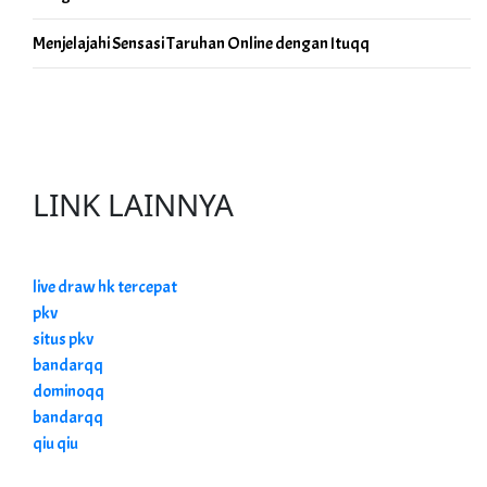
Menjelajahi Sensasi Taruhan Online dengan Ituqq
LINK LAINNYA
live draw hk tercepat
pkv
situs pkv
bandarqq
dominoqq
bandarqq
qiu qiu