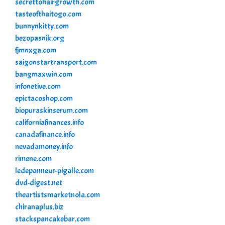
secrettohairgrowth.com
tasteofthaitogo.com
bunnynkitty.com
bezopasnik.org
fjmnxga.com
saigonstartransport.com
bangmaxwin.com
infonetive.com
epictacoshop.com
biopuraskinserum.com
californiafinances.info
canadafinance.info
nevadamoney.info
rimene.com
ledepanneur-pigalle.com
dvd-digest.net
theartistsmarketnola.com
chiranaplus.biz
stackspancakebar.com