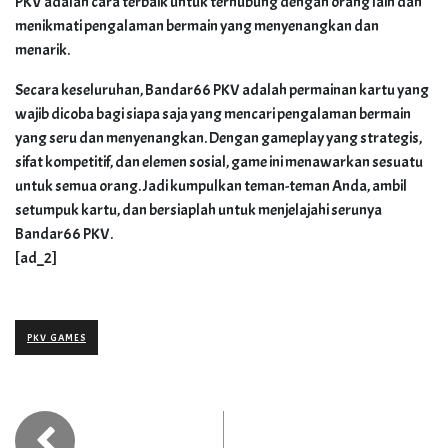
PKV adalah cara terbaik untuk terhubung dengan orang lain dan
menikmati pengalaman bermain yang menyenangkan dan
menarik.
Secara keseluruhan, Bandar66 PKV adalah permainan kartu yang
wajib dicoba bagi siapa saja yang mencari pengalaman bermain
yang seru dan menyenangkan. Dengan gameplay yang strategis,
sifat kompetitif, dan elemen sosial, game ini menawarkan sesuatu
untuk semua orang. Jadi kumpulkan teman-teman Anda, ambil
setumpuk kartu, dan bersiaplah untuk menjelajahi serunya
Bandar66 PKV.
[ad_2]
PKV GAMES