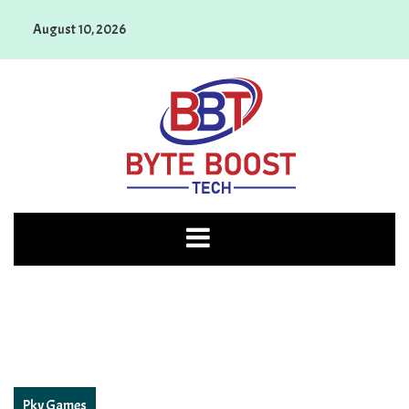
Skip
August 10, 2026
to
content
PKV Games: Situs Poker Online deng
Mainkan di PKV Games, situs poker online dengan turnamen terbaik.
Ikuti kompetisi poker dan raih hadiah besar dengan bermain
urnamen Terbaik
melawan pemain terbaik.
Pkv Games