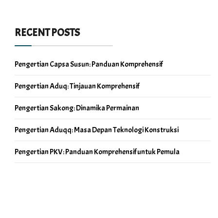
RECENT POSTS
Pengertian Capsa Susun: Panduan Komprehensif
Pengertian Aduq: Tinjauan Komprehensif
Pengertian Sakong: Dinamika Permainan
Pengertian Aduqq: Masa Depan Teknologi Konstruksi
Pengertian PKV: Panduan Komprehensif untuk Pemula