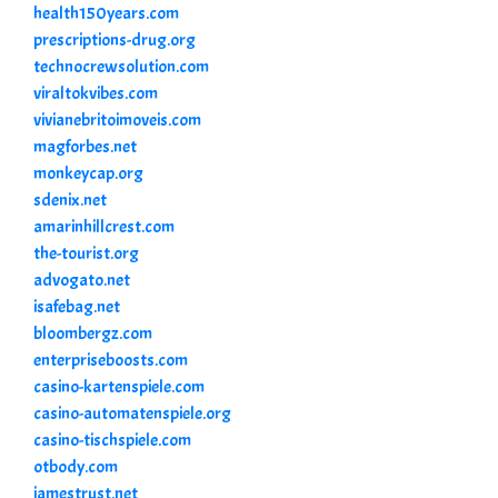
health150years.com
prescriptions-drug.org
technocrewsolution.com
viraltokvibes.com
vivianebritoimoveis.com
magforbes.net
monkeycap.org
sdenix.net
amarinhillcrest.com
the-tourist.org
advogato.net
isafebag.net
bloombergz.com
enterpriseboosts.com
casino-kartenspiele.com
casino-automatenspiele.org
casino-tischspiele.com
otbody.com
jamestrust.net