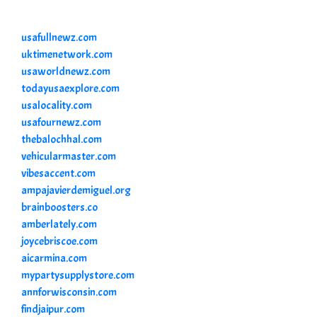
usafullnewz.com
uktimenetwork.com
usaworldnewz.com
todayusaexplore.com
usalocality.com
usafournewz.com
thebalochhal.com
vehicularmaster.com
vibesaccent.com
ampajavierdemiguel.org
brainboosters.co
amberlately.com
joycebriscoe.com
aicarmina.com
mypartysupplystore.com
annforwisconsin.com
findjaipur.com