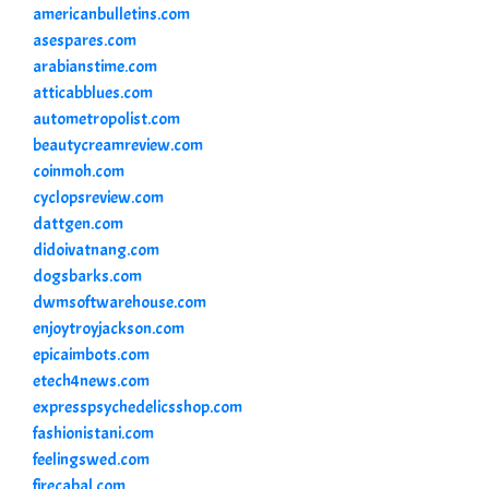
americanbulletins.com
asespares.com
arabianstime.com
atticabblues.com
autometropolist.com
beautycreamreview.com
coinmoh.com
cyclopsreview.com
dattgen.com
didoivatnang.com
dogsbarks.com
dwmsoftwarehouse.com
enjoytroyjackson.com
epicaimbots.com
etech4news.com
expresspsychedelicsshop.com
fashionistani.com
feelingswed.com
firecabal.com