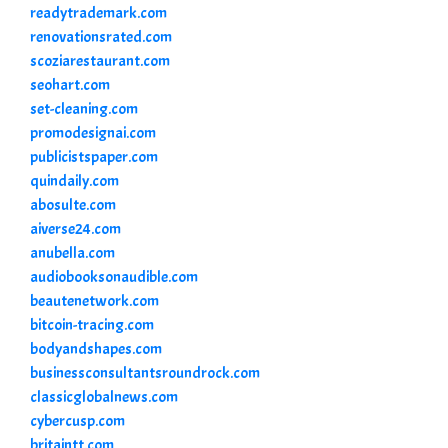
readytrademark.com
renovationsrated.com
scoziarestaurant.com
seohart.com
set-cleaning.com
promodesignai.com
publicistspaper.com
quindaily.com
abosulte.com
aiverse24.com
anubella.com
audiobooksonaudible.com
beautenetwork.com
bitcoin-tracing.com
bodyandshapes.com
businessconsultantsroundrock.com
classicglobalnews.com
cybercusp.com
britaintt.com