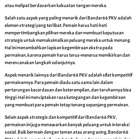
atau melipat berdasarkan kekuatan tangan mereka.
Salah satu aspek yang paling menarik dari Bandar66 PKV adalah
elemen strategi yang terlibat. Pemain harus hati-hati
mempertimbangkan pilihan mereka dan membuat keputusan
strategis untuk memaksimalkan peluang mereka untuk menang.
Hal ini menambahkan lapisan kegembiraan ekstra pada
permainan, karena pemain harus terus-menerus memikirkan dan
merencanakan langkah selanjutnya.
Aspek menarik lainnya dari Bandar66 PKV adalah sifat kompetitif
permainannya. Para pemain diadu satu sama lain dalam
pertarungan kecerdasan dan keterampilan, dan taruhannya bisa
tinggi. Hal ini menciptakan rasa ketegangan dan kegembiraan
yang membuat para pemain tetap tenang sepanjang permainan.
Selain aspek strategis dan kompetitif dari Bandar66 PKV,
permainan ini juga menawarkan banyak peluang untuk interaksi
sosial. Baik bermain dengan teman atau orang asing, Bandar66