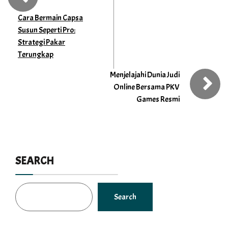
Cara Bermain Capsa
Susun Seperti Pro:
Strategi Pakar
Terungkap
Menjelajahi Dunia Judi
Online Bersama PKV
Games Resmi
SEARCH
Search