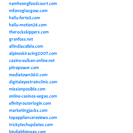
namheongfoodcourt.com
milanoglasgow.com
hallu-forte3.com
hallu-motion24.com
therockskippers.com
granfoss.net
allindiacafela.com
alpineskiracing2007.com
casino-vulkan-online.net
pitrepower.com
mediatown360.com
digitaleyestrainclinic.com
missionposible.com
online-casinos-vegas.com
xfinityrouterlogin.com
marketingjacks.com
topappliancereviews.com
trickytechupdates.com
hindiabhimaan.com