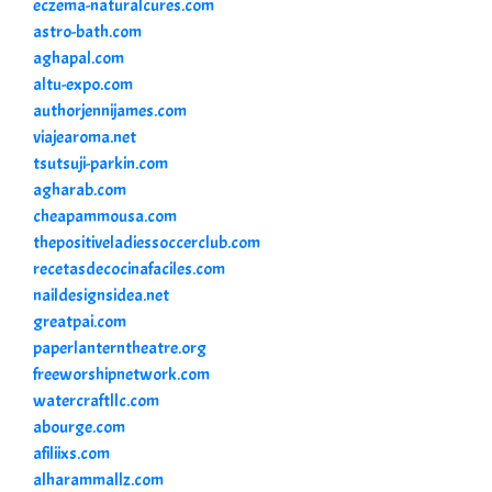
eczema-naturalcures.com
astro-bath.com
aghapal.com
altu-expo.com
authorjennijames.com
viajearoma.net
tsutsuji-parkin.com
agharab.com
cheapammousa.com
thepositiveladiessoccerclub.com
recetasdecocinafaciles.com
naildesignsidea.net
greatpai.com
paperlanterntheatre.org
freeworshipnetwork.com
watercraftllc.com
abourge.com
afiliixs.com
alharammallz.com